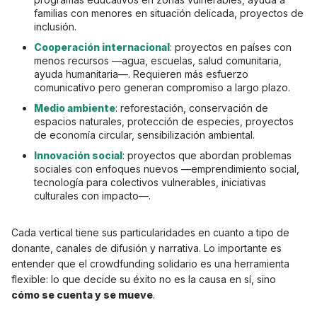
familias con menores en situación delicada, proyectos de
inclusión.
Cooperación internacional
: proyectos en países con
menos recursos —agua, escuelas, salud comunitaria,
ayuda humanitaria—. Requieren más esfuerzo
comunicativo pero generan compromiso a largo plazo.
Medio ambiente
: reforestación, conservación de
espacios naturales, protección de especies, proyectos
de economía circular, sensibilización ambiental.
Innovación social
: proyectos que abordan problemas
sociales con enfoques nuevos —emprendimiento social,
tecnología para colectivos vulnerables, iniciativas
culturales con impacto—.
Cada vertical tiene sus particularidades en cuanto a tipo de
donante, canales de difusión y narrativa. Lo importante es
entender que el crowdfunding solidario es una herramienta
flexible: lo que decide su éxito no es la causa en sí, sino
cómo se cuenta y se mueve
.