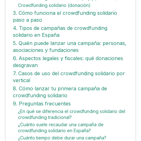
Crowdfunding solidario (donación)
3. Cómo funciona el crowdfunding solidario
paso a paso
4. Tipos de campañas de crowdfunding
solidario en España
5. Quién puede lanzar una campaña: personas,
asociaciones y fundaciones
6. Aspectos legales y fiscales: qué donaciones
desgravan
7. Casos de uso del crowdfunding solidario por
vertical
8. Cómo lanzar tu primera campaña de
crowdfunding solidario
9. Preguntas frecuentes
¿En qué se diferencia el crowdfunding solidario del
crowdfunding tradicional?
¿Cuánto suele recaudar una campaña de
crowdfunding solidario en España?
¿Cuánto tiempo debe durar una campaña?