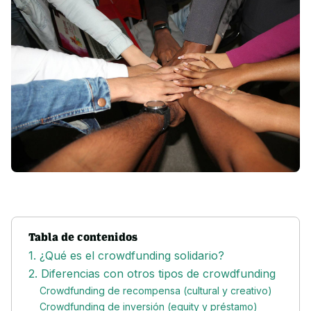
Tabla de contenidos
1. ¿Qué es el crowdfunding solidario?
2. Diferencias con otros tipos de crowdfunding
Crowdfunding de recompensa (cultural y creativo)
Crowdfunding de inversión (equity y préstamo)