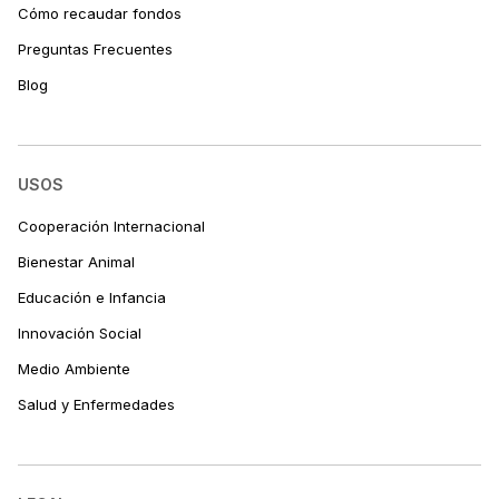
Cómo recaudar fondos
Preguntas Frecuentes
Blog
USOS
Cooperación Internacional
Bienestar Animal
Educación e Infancia
Innovación Social
Medio Ambiente
Salud y Enfermedades