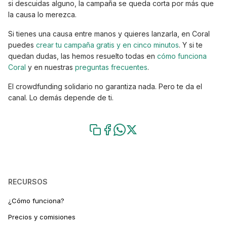
si descuidas alguno, la campaña se queda corta por más que
la causa lo merezca.
Si tienes una causa entre manos y quieres lanzarla, en Coral
puedes
crear tu campaña gratis y en cinco minutos
. Y si te
quedan dudas, las hemos resuelto todas en
cómo funciona
Coral
y en nuestras
preguntas frecuentes
.
El crowdfunding solidario no garantiza nada. Pero te da el
canal. Lo demás depende de ti.
RECURSOS
¿Cómo funciona?
Precios y comisiones