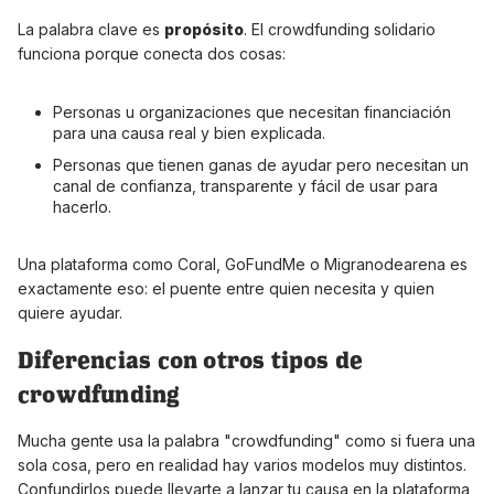
La palabra clave es
propósito
. El crowdfunding solidario
funciona porque conecta dos cosas:
Personas u organizaciones que necesitan financiación
para una causa real y bien explicada.
Personas que tienen ganas de ayudar pero necesitan un
canal de confianza, transparente y fácil de usar para
hacerlo.
Una plataforma como Coral, GoFundMe o Migranodearena es
exactamente eso: el puente entre quien necesita y quien
quiere ayudar.
Diferencias con otros tipos de
crowdfunding
Mucha gente usa la palabra "crowdfunding" como si fuera una
sola cosa, pero en realidad hay varios modelos muy distintos.
Confundirlos puede llevarte a lanzar tu causa en la plataforma