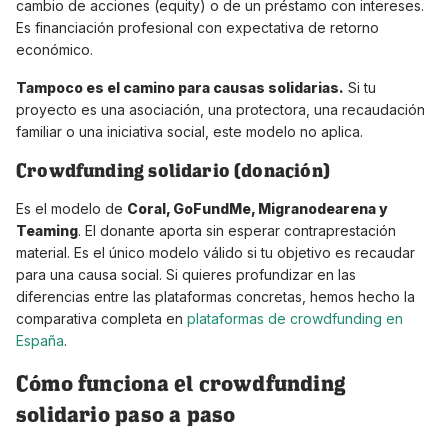
cambio de acciones (equity) o de un préstamo con intereses.
Es financiación profesional con expectativa de retorno
económico.
Tampoco es el camino para causas solidarias.
Si tu
proyecto es una asociación, una protectora, una recaudación
familiar o una iniciativa social, este modelo no aplica.
Crowdfunding solidario (donación)
Es el modelo de
Coral, GoFundMe, Migranodearena y
Teaming
. El donante aporta sin esperar contraprestación
material. Es el único modelo válido si tu objetivo es recaudar
para una causa social. Si quieres profundizar en las
diferencias entre las plataformas concretas, hemos hecho la
comparativa completa en
plataformas de crowdfunding en
España
.
Cómo funciona el crowdfunding
solidario paso a paso