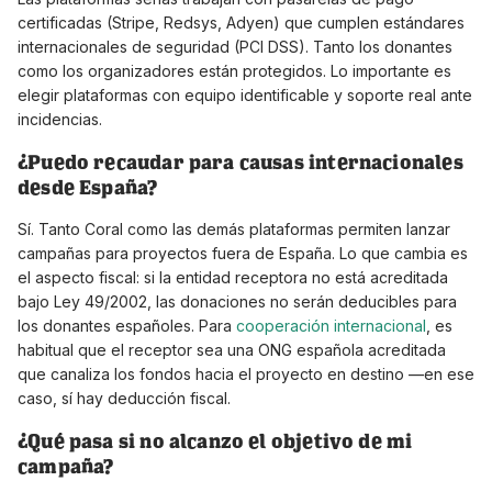
certificadas (Stripe, Redsys, Adyen) que cumplen estándares
internacionales de seguridad (PCI DSS). Tanto los donantes
como los organizadores están protegidos. Lo importante es
elegir plataformas con equipo identificable y soporte real ante
incidencias.
¿Puedo recaudar para causas internacionales
desde España?
Sí. Tanto Coral como las demás plataformas permiten lanzar
campañas para proyectos fuera de España. Lo que cambia es
el aspecto fiscal: si la entidad receptora no está acreditada
bajo Ley 49/2002, las donaciones no serán deducibles para
los donantes españoles. Para
cooperación internacional
, es
habitual que el receptor sea una ONG española acreditada
que canaliza los fondos hacia el proyecto en destino —en ese
caso, sí hay deducción fiscal.
¿Qué pasa si no alcanzo el objetivo de mi
campaña?