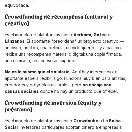
equivocada.
Crowdfunding de recompensa (cultural y
creativo)
Es el modelo de plataformas como
Verkami
,
Goteo
o
Lánzanos
. El aportante "preordena" un proyecto creativo —
un disco, un libro, una película, un videojuego— y a cambio
recibe una recompensa material o digital: una copia firmada,
una camiseta, un acceso anticipado.
No es lo mismo que el solidario.
Aquí hay intercambio: el
aportante espera recibir algo. Funciona muy bien para artistas,
creadores y proyectos culturales, pero
no encaja con
causas sociales
donde no hay un producto que ofrecer.
Crowdfunding de inversión (equity y
préstamo)
Es el modelo de plataformas como
Crowdcube
o
La Bolsa
Social
. Inversores particulares aportan dinero a empresas a