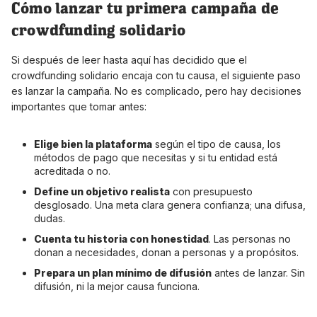
Cómo lanzar tu primera campaña de
crowdfunding solidario
Si después de leer hasta aquí has decidido que el
crowdfunding solidario encaja con tu causa, el siguiente paso
es lanzar la campaña. No es complicado, pero hay decisiones
importantes que tomar antes:
Elige bien la plataforma
según el tipo de causa, los
métodos de pago que necesitas y si tu entidad está
acreditada o no.
Define un objetivo realista
con presupuesto
desglosado. Una meta clara genera confianza; una difusa,
dudas.
Cuenta tu historia con honestidad
. Las personas no
donan a necesidades, donan a personas y a propósitos.
Prepara un plan mínimo de difusión
antes de lanzar. Sin
difusión, ni la mejor causa funciona.