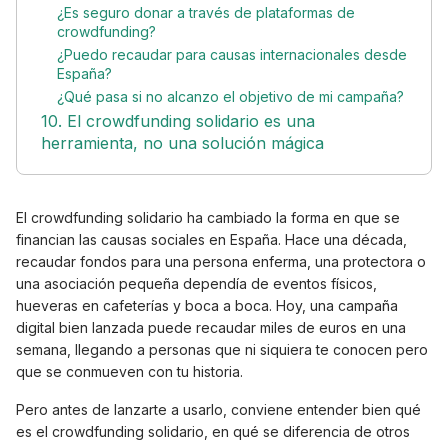
¿Es seguro donar a través de plataformas de
crowdfunding?
¿Puedo recaudar para causas internacionales desde
España?
¿Qué pasa si no alcanzo el objetivo de mi campaña?
10. El crowdfunding solidario es una
herramienta, no una solución mágica
El crowdfunding solidario ha cambiado la forma en que se
financian las causas sociales en España. Hace una década,
recaudar fondos para una persona enferma, una protectora o
una asociación pequeña dependía de eventos físicos,
hueveras en cafeterías y boca a boca. Hoy, una campaña
digital bien lanzada puede recaudar miles de euros en una
semana, llegando a personas que ni siquiera te conocen pero
que se conmueven con tu historia.
Pero antes de lanzarte a usarlo, conviene entender bien qué
es el crowdfunding solidario, en qué se diferencia de otros