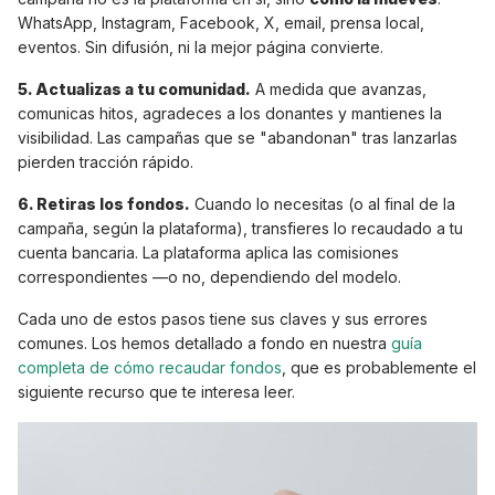
WhatsApp, Instagram, Facebook, X, email, prensa local,
eventos. Sin difusión, ni la mejor página convierte.
5. Actualizas a tu comunidad.
A medida que avanzas,
comunicas hitos, agradeces a los donantes y mantienes la
visibilidad. Las campañas que se "abandonan" tras lanzarlas
pierden tracción rápido.
6. Retiras los fondos.
Cuando lo necesitas (o al final de la
campaña, según la plataforma), transfieres lo recaudado a tu
cuenta bancaria. La plataforma aplica las comisiones
correspondientes —o no, dependiendo del modelo.
Cada uno de estos pasos tiene sus claves y sus errores
comunes. Los hemos detallado a fondo en nuestra
guía
completa de cómo recaudar fondos
, que es probablemente el
siguiente recurso que te interesa leer.