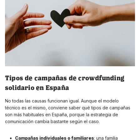
Tipos de campañas de crowdfunding
solidario en España
No todas las causas funcionan igual. Aunque el modelo
técnico es el mismo, conviene saber qué tipos de campañas
son más habituales en España, porque la estrategia de
comunicación cambia bastante según el caso.
Campañas individuales o familiares
: una familia