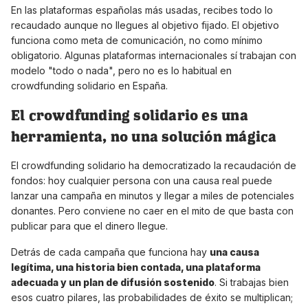
En las plataformas españolas más usadas, recibes todo lo
recaudado aunque no llegues al objetivo fijado. El objetivo
funciona como meta de comunicación, no como mínimo
obligatorio. Algunas plataformas internacionales sí trabajan con
modelo "todo o nada", pero no es lo habitual en
crowdfunding solidario en España.
El crowdfunding solidario es una
herramienta, no una solución mágica
El crowdfunding solidario ha democratizado la recaudación de
fondos: hoy cualquier persona con una causa real puede
lanzar una campaña en minutos y llegar a miles de potenciales
donantes. Pero conviene no caer en el mito de que basta con
publicar para que el dinero llegue.
Detrás de cada campaña que funciona hay
una causa
legítima, una historia bien contada, una plataforma
adecuada y un plan de difusión sostenido
. Si trabajas bien
esos cuatro pilares, las probabilidades de éxito se multiplican;