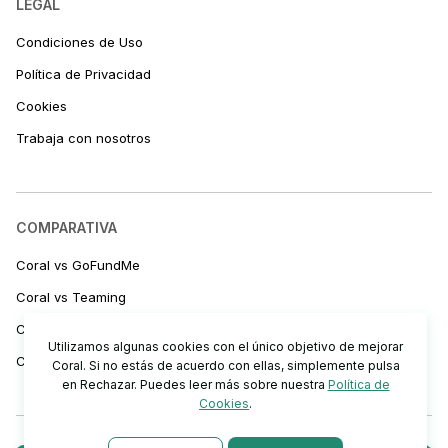
LEGAL
Condiciones de Uso
Política de Privacidad
Cookies
Trabaja con nosotros
COMPARATIVA
Coral vs GoFundMe
Coral vs Teaming
Coral vs Bizum
Utilizamos algunas cookies con el único objetivo de mejorar
Coral vs Transferencias
Coral. Si no estás de acuerdo con ellas, simplemente pulsa
en Rechazar. Puedes leer más sobre nuestra
Política de
Cookies
.