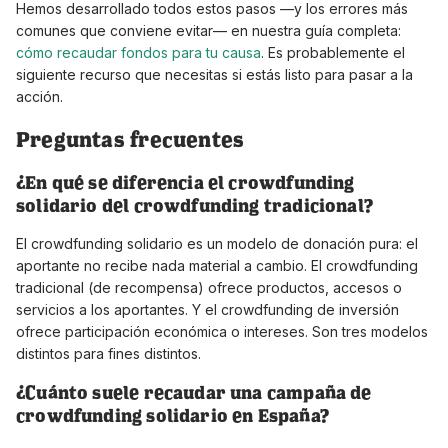
Hemos desarrollado todos estos pasos —y los errores más
comunes que conviene evitar— en nuestra guía completa:
cómo recaudar fondos para tu causa
. Es probablemente el
siguiente recurso que necesitas si estás listo para pasar a la
acción.
Preguntas frecuentes
¿En qué se diferencia el crowdfunding
solidario del crowdfunding tradicional?
El crowdfunding solidario es un modelo de donación pura: el
aportante no recibe nada material a cambio. El crowdfunding
tradicional (de recompensa) ofrece productos, accesos o
servicios a los aportantes. Y el crowdfunding de inversión
ofrece participación económica o intereses. Son tres modelos
distintos para fines distintos.
¿Cuánto suele recaudar una campaña de
crowdfunding solidario en España?