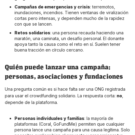
Campañas de emergencias y crisis
: terremotos,
inundaciones, incendios. Tienen ventanas de viralización
cortas pero intensas, y dependen mucho de la rapidez
con que se lancen.
Retos solidarios
: una persona recauda haciendo una
maratón, una caminata, un desafío personal. El donante
apoya tanto la causa como el reto en sí. Suelen tener
buena tracción en círculo cercano.
Quién puede lanzar una campaña:
personas, asociaciones y fundaciones
Una pregunta común es si hace falta ser una ONG registrada
para usar el crowdfunding solidario. La respuesta corta:
no
,
depende de la plataforma.
Personas individuales y familias
: la mayoría de
plataformas (Coral, GoFundMe) permiten que cualquier
persona lance una campaña para una causa legítima. Solo