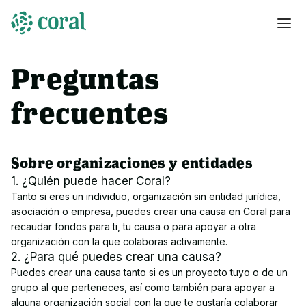
Preguntas
frecuentes
Sobre organizaciones y entidades
1. ¿Quién puede hacer Coral?
Tanto si eres un individuo, organización sin entidad jurídica,
asociación o empresa, puedes crear una causa en Coral para
recaudar fondos para ti, tu causa o para apoyar a otra
organización con la que colaboras activamente.
2. ¿Para qué puedes crear una causa?
Puedes crear una causa tanto si es un proyecto tuyo o de un
grupo al que perteneces, así como también para apoyar a
alguna organización social con la que te gustaría colaborar