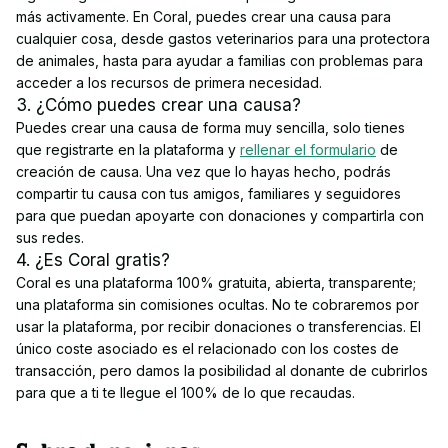
más activamente. En Coral, puedes crear una causa para
cualquier cosa, desde gastos veterinarios para una protectora
de animales, hasta para ayudar a familias con problemas para
acceder a los recursos de primera necesidad.
3. ¿Cómo puedes crear una causa?
Puedes crear una causa de forma muy sencilla, solo tienes
que registrarte en la plataforma y
rellenar el formulario
de
creación de causa. Una vez que lo hayas hecho, podrás
compartir tu causa con tus amigos, familiares y seguidores
para que puedan apoyarte con donaciones y compartirla con
sus redes.
4. ¿Es Coral gratis?
Coral es una plataforma 100% gratuita, abierta, transparente;
una plataforma sin comisiones ocultas. No te cobraremos por
usar la plataforma, por recibir donaciones o transferencias. El
único coste asociado es el relacionado con los costes de
transacción, pero damos la posibilidad al donante de cubrirlos
para que a ti te llegue el 100% de lo que recaudas.