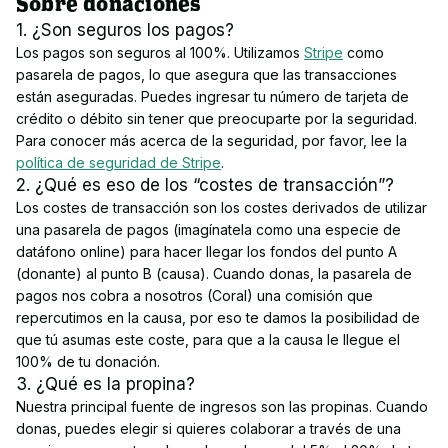
Sobre donaciones
1. ¿Son seguros los pagos?
Los pagos son seguros al 100%. Utilizamos
Stripe
como
pasarela de pagos, lo que asegura que las transacciones
están aseguradas. Puedes ingresar tu número de tarjeta de
crédito o débito sin tener que preocuparte por la seguridad.
Para conocer más acerca de la seguridad, por favor, lee la
política de seguridad de Stripe
.
2. ¿Qué es eso de los “costes de transacción”?
Los costes de transacción son los costes derivados de utilizar
una pasarela de pagos (imagínatela como una especie de
datáfono online) para hacer llegar los fondos del punto A
(donante) al punto B (causa). Cuando donas, la pasarela de
pagos nos cobra a nosotros (Coral) una comisión que
repercutimos en la causa, por eso te damos la posibilidad de
que tú asumas este coste, para que a la causa le llegue el
100% de tu donación.
3. ¿Qué es la propina?
Nuestra principal fuente de ingresos son las propinas. Cuando
donas, puedes elegir si quieres colaborar a través de una