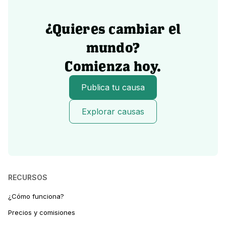
¿Quieres cambiar el
mundo?
Comienza hoy.
Publica tu causa
Explorar causas
RECURSOS
¿Cómo funciona?
Precios y comisiones