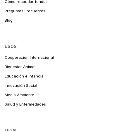
Cómo recaudar fondos
Preguntas Frecuentes
Blog
USOS
Cooperación Internacional
Bienestar Animal
Educación e Infancia
Innovación Social
Medio Ambiente
Salud y Enfermedades
LEGAL