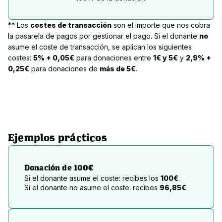
** Los
costes de transacción
son el importe que nos cobra
la pasarela de pagos por gestionar el pago. Si el donante
no
asume el coste de transacción, se aplican los siguientes
costes:
5% + 0,05€
para donaciones entre
1€ y 5€
y
2,9% +
0,25€
para donaciones de
más de 5€
.
Ejemplos prácticos
Donación de 100€
Si el donante asume el coste: recibes los
100€
.
Si el donante no asume el coste: recibes
96,85€
.