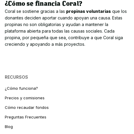
¿Cómo se financia Coral?
Coral se sostiene gracias a las 
propinas voluntarias
 que los 
donantes deciden aportar cuando apoyan una causa. Estas 
propinas no son obligatorias y ayudan a mantener la 
plataforma abierta para todas las causas sociales. Cada 
propina, por pequeña que sea, contribuye a que Coral siga 
creciendo y apoyando a más proyectos.
RECURSOS
¿Cómo funciona?
Precios y comisiones
Cómo recaudar fondos
Preguntas Frecuentes
Blog