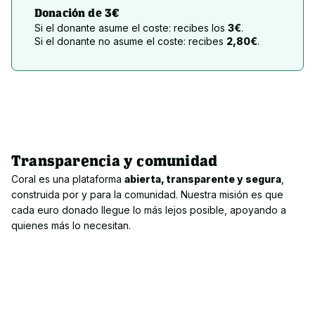
Donación de 3€
Si el donante asume el coste: recibes los
3€
.
Si el donante no asume el coste: recibes
2,80€
.
Transparencia y comunidad
Coral es una plataforma 
abierta, transparente y segura
, 
construida por y para la comunidad. Nuestra misión es que 
cada euro donado llegue lo más lejos posible, apoyando a 
quienes más lo necesitan.