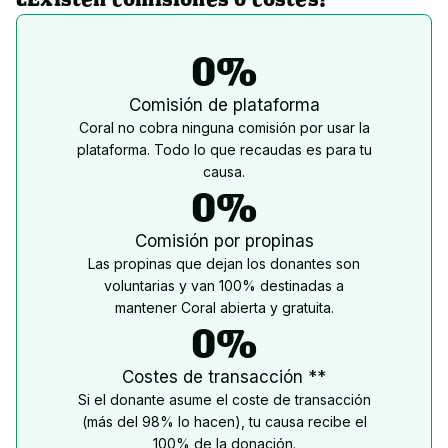
0%
Comisión de plataforma
Coral no cobra ninguna comisión por usar la
plataforma. Todo lo que recaudas es para tu
causa.
0%
Comisión por propinas
Las propinas que dejan los donantes son
voluntarias y van 100% destinadas a
mantener Coral abierta y gratuita.
0%
Costes de transacción **
Si el donante asume el coste de transacción
(más del 98% lo hacen), tu causa recibe el
100% de la donación.