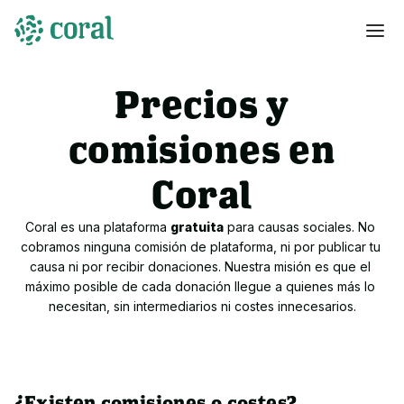
Precios y
comisiones en
Coral
Coral es una plataforma 
gratuita
 para causas sociales. No 
cobramos ninguna comisión de plataforma, ni por publicar tu 
causa ni por recibir donaciones. Nuestra misión es que el 
máximo posible de cada donación llegue a quienes más lo 
necesitan, sin intermediarios ni costes innecesarios.
¿Existen comisiones o costes?