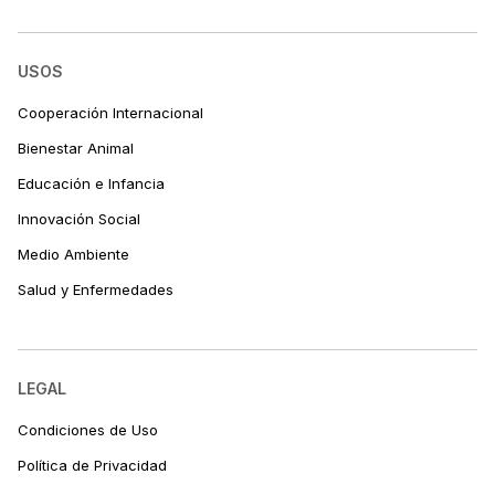
USOS
Cooperación Internacional
Bienestar Animal
Educación e Infancia
Innovación Social
Medio Ambiente
Salud y Enfermedades
LEGAL
Condiciones de Uso
Política de Privacidad