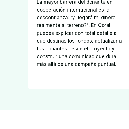
La mayor barrera del donante en 
cooperación internacional es la 
desconfianza: "¿Llegará mi dinero 
realmente al terreno?". En Coral 
puedes explicar con total detalle a 
qué destinas los fondos, actualizar a 
tus donantes desde el proyecto y 
construir una comunidad que dura 
más allá de una campaña puntual.