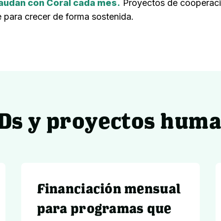
audan con Coral cada mes.
Proyectos de cooperaci
se para crecer de forma sostenida.
Ds y proyectos huma
Financiación mensual
para programas que