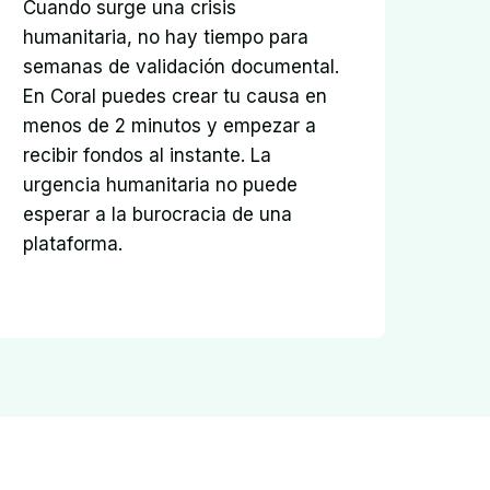
Cuando surge una crisis 
humanitaria, no hay tiempo para 
semanas de validación documental. 
En Coral puedes crear tu causa en 
menos de 2 minutos y empezar a 
recibir fondos al instante. La 
urgencia humanitaria no puede 
esperar a la burocracia de una 
plataforma.