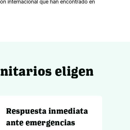
ón internacional que han encontrado en
nitarios eligen
Respuesta inmediata
ante emergencias