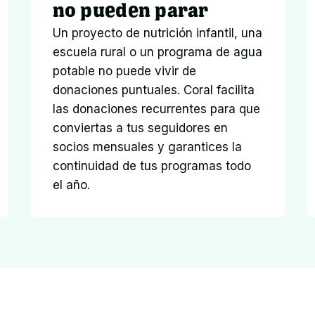
no pueden parar
Un proyecto de nutrición infantil, una 
escuela rural o un programa de agua 
potable no puede vivir de 
donaciones puntuales. Coral facilita 
las donaciones recurrentes para que 
conviertas a tus seguidores en 
socios mensuales y garantices la 
continuidad de tus programas todo 
el año.