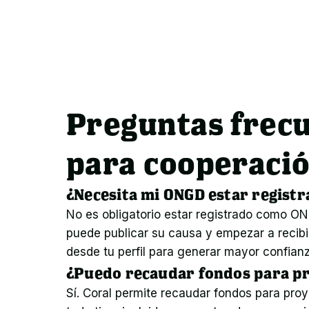
Preguntas frecu
para cooperació
¿Necesita mi ONGD estar registr
No es obligatorio estar registrado como ONG
puede publicar su causa y empezar a recibir
desde tu perfil para generar mayor confianz
¿Puedo recaudar fondos para pr
Sí. Coral permite recaudar fondos para pro