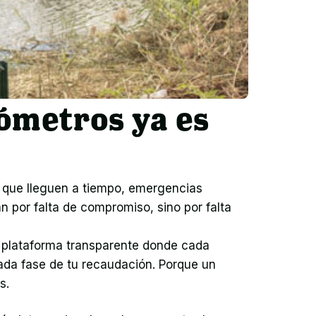
lómetros ya es
 que lleguen a tiempo, emergencias 
 por falta de compromiso, sino por falta 
 plataforma transparente donde cada 
da fase de tu recaudación. Porque un 
s.