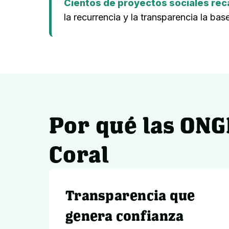
Cientos de proyectos sociales rec
la recurrencia y la transparencia la ba
Por qué las ONG
Coral
Transparencia que
genera confianza