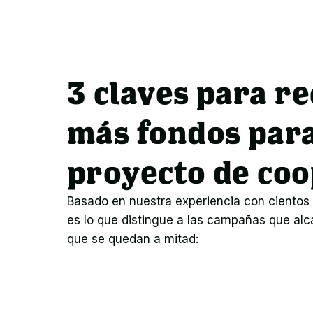
3 claves para r
más fondos para
proyecto de co
Basado en nuestra experiencia con cientos 
es lo que distingue a las campañas que alca
que se quedan a mitad: