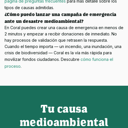
página de preguntas frecuentes
para más detalle sobre los 
tipos de causas admitidas.
¿Cómo puedo lanzar una campaña de emergencia
ante un desastre medioambiental?
En Coral puedes crear una causa de emergencia en menos de 
2 minutos y empezar a recibir donaciones de inmediato. No 
hay procesos de validación que retrasen la respuesta. 
Cuando el tiempo importa — un incendio, una inundación, una 
crisis de biodiversidad — Coral es la vía más rápida para 
movilizar fondos ciudadanos. Descubre
cómo funciona el 
proceso
.
Tu causa
medioambiental