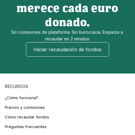
merece cada euro
donado.
Sin comisiones de plataforma. Sin burocracia. Empieza a 
recaudar en 2 minutos.
Iniciar recaudación de fondos
RECURSOS
¿Cómo funciona?
Precios y comisiones
Cómo recaudar fondos
Preguntas Frecuentes