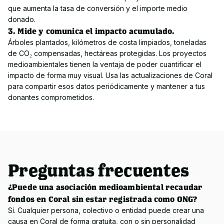
que aumenta la tasa de conversión y el importe medio 
donado.
3. Mide y comunica el impacto acumulado.
Árboles plantados, kilómetros de costa limpiados, toneladas 
de CO₂ compensadas, hectáreas protegidas. Los proyectos 
medioambientales tienen la ventaja de poder cuantificar el 
impacto de forma muy visual. Usa las actualizaciones de Coral 
para compartir esos datos periódicamente y mantener a tus 
donantes comprometidos.
Preguntas frecuentes
¿Puede una asociación medioambiental recaudar
fondos en Coral sin estar registrada como ONG?
Sí. Cualquier persona, colectivo o entidad puede crear una 
causa en Coral de forma gratuita, con o sin personalidad 