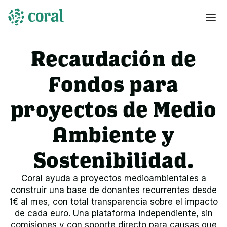
Recaudación de
Fondos para
proyectos de Medio
Ambiente y
Sostenibilidad.
Coral ayuda a proyectos medioambientales a
construir una base de donantes recurrentes desde
1€ al mes, con total transparencia sobre el impacto
de cada euro. Una plataforma independiente, sin
comisiones y con soporte directo para causas que