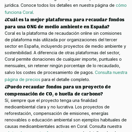
jurídica. Conoce todos los detalles en nuestra página de
cómo 
funciona Coral
.
¿Cuál es la mejor plataforma para recaudar fondos
para una ONG de medio ambiente en España?
Coral es la plataforma de recaudación online sin comisiones 
de plataforma más utilizada por organizaciones del tercer 
sector en España, incluyendo proyectos de medio ambiente y 
sostenibilidad. A diferencia de otras plataformas del sector, 
Coral permite donaciones de cualquier importe, puntuales o 
mensuales, sin retener ningún porcentaje de lo recaudado, 
salvo los costes de procesamiento de pagos.
Consulta nuestra 
página de precios
para el detalle completo.
¿Puedo recaudar fondos para un proyecto de
compensación de CO₂ o huella de carbono?
Sí, siempre que el proyecto tenga una finalidad 
medioambiental clara y no lucrativa. Los proyectos de 
reforestación, compensación de emisiones, energías 
renovables o educación ambiental son ejemplos habituales de 
causas medioambientales activas en Coral. Consulta nuestra