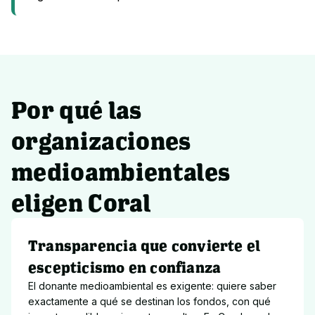
Por qué las
organizaciones
medioambientales
eligen Coral
Transparencia que convierte el
escepticismo en confianza
El donante medioambiental es exigente: quiere saber 
exactamente a qué se destinan los fondos, con qué 