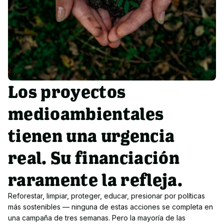
Los proyectos
medioambientales
tienen una urgencia
real. Su financiación
raramente la refleja.
Reforestar, limpiar, proteger, educar, presionar por políticas 
más sostenibles — ninguna de estas acciones se completa en 
una campaña de tres semanas. Pero la mayoría de las 