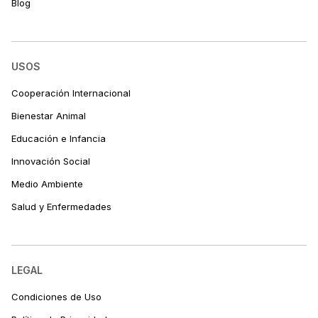
Blog
USOS
Cooperación Internacional
Bienestar Animal
Educación e Infancia
Innovación Social
Medio Ambiente
Salud y Enfermedades
LEGAL
Condiciones de Uso