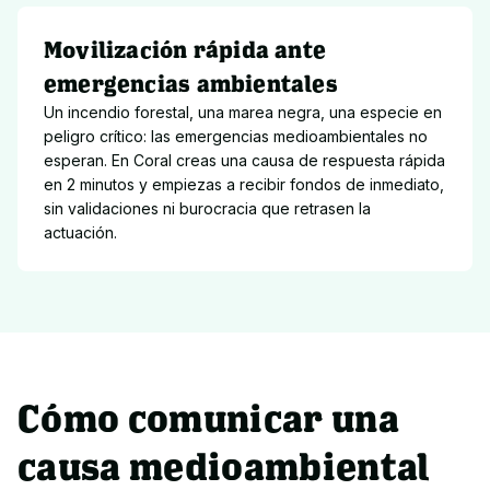
Movilización rápida ante
emergencias ambientales
Un incendio forestal, una marea negra, una especie en 
peligro crítico: las emergencias medioambientales no 
esperan. En Coral creas una causa de respuesta rápida 
en 2 minutos y empiezas a recibir fondos de inmediato, 
sin validaciones ni burocracia que retrasen la 
actuación.
Cómo comunicar una
causa medioambiental