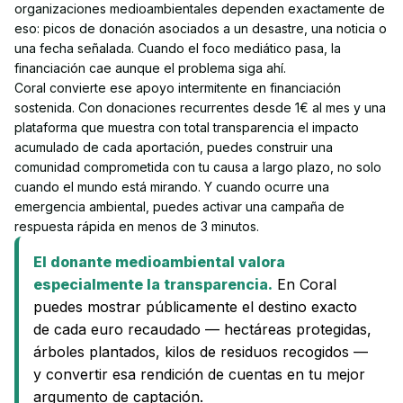
organizaciones medioambientales dependen exactamente de 
eso: picos de donación asociados a un desastre, una noticia o 
una fecha señalada. Cuando el foco mediático pasa, la 
financiación cae aunque el problema siga ahí.
Coral convierte ese apoyo intermitente en financiación 
sostenida. Con donaciones recurrentes desde 1€ al mes y una 
plataforma que muestra con total transparencia el impacto 
acumulado de cada aportación, puedes construir una 
comunidad comprometida con tu causa a largo plazo, no solo 
cuando el mundo está mirando. Y cuando ocurre una 
emergencia ambiental, puedes activar una campaña de 
respuesta rápida en menos de 3 minutos.
El donante medioambiental valora
especialmente la transparencia.
En Coral
puedes mostrar públicamente el destino exacto
de cada euro recaudado — hectáreas protegidas,
árboles plantados, kilos de residuos recogidos —
y convertir esa rendición de cuentas en tu mejor
argumento de captación.