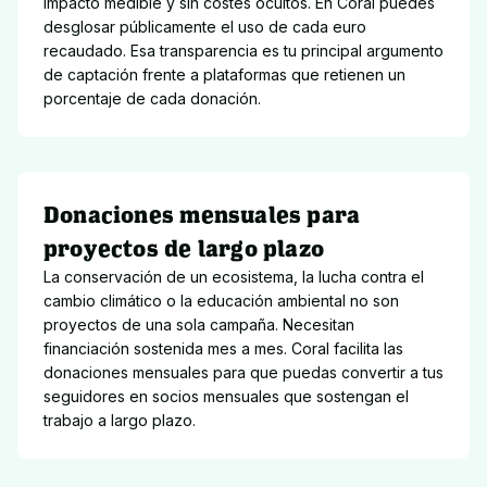
impacto medible y sin costes ocultos. En Coral puedes 
desglosar públicamente el uso de cada euro 
recaudado. Esa transparencia es tu principal argumento 
de captación frente a plataformas que retienen un 
porcentaje de cada donación.
Donaciones mensuales para
proyectos de largo plazo
La conservación de un ecosistema, la lucha contra el 
cambio climático o la educación ambiental no son 
proyectos de una sola campaña. Necesitan 
financiación sostenida mes a mes. Coral facilita las 
donaciones mensuales para que puedas convertir a tus 
seguidores en socios mensuales que sostengan el 
trabajo a largo plazo.