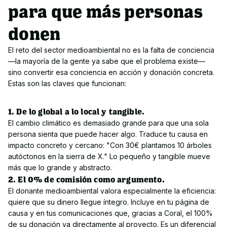
para que más personas
donen
El reto del sector medioambiental no es la falta de conciencia 
—la mayoría de la gente ya sabe que el problema existe— 
sino convertir esa conciencia en acción y donación concreta. 
Estas son las claves que funcionan:
1. De lo global a lo local y tangible.
El cambio climático es demasiado grande para que una sola 
persona sienta que puede hacer algo. Traduce tu causa en 
impacto concreto y cercano: "Con 30€ plantamos 10 árboles 
autóctonos en la sierra de X." Lo pequeño y tangible mueve 
más que lo grande y abstracto.
2. El 0% de comisión como argumento.
El donante medioambiental valora especialmente la eficiencia: 
quiere que su dinero llegue íntegro. Incluye en tu página de 
causa y en tus comunicaciones que, gracias a Coral, el 100% 
de su donación va directamente al proyecto. Es un diferencial 