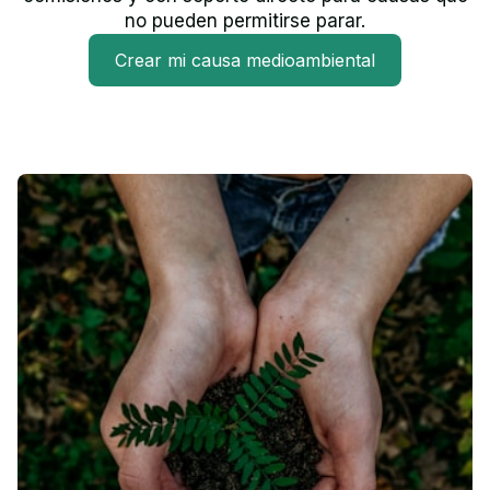
no pueden permitirse parar.
Crear mi causa medioambiental