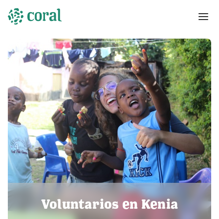
Voluntarios en Kenia