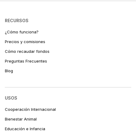
RECURSOS
¿Cómo funciona?
Precios y comisiones
Cómo recaudar fondos
Preguntas Frecuentes
Blog
USOS
Cooperación Internacional
Bienestar Animal
Educación e Infancia