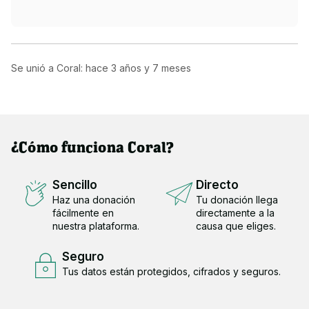
Se unió a Coral: hace
3 años y 7 meses
¿Cómo funciona Coral?
Sencillo
Directo
Haz una donación
Tu donación llega
fácilmente en
directamente a la
nuestra plataforma.
causa que eliges.
Seguro
Tus datos están protegidos, cifrados y seguros.