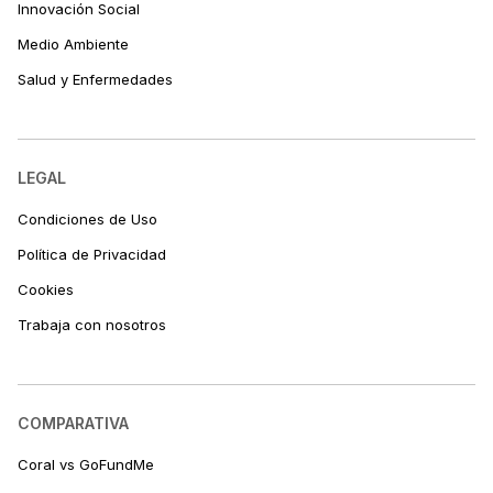
Innovación Social
Medio Ambiente
Salud y Enfermedades
LEGAL
Condiciones de Uso
Política de Privacidad
Cookies
Trabaja con nosotros
COMPARATIVA
Coral vs GoFundMe