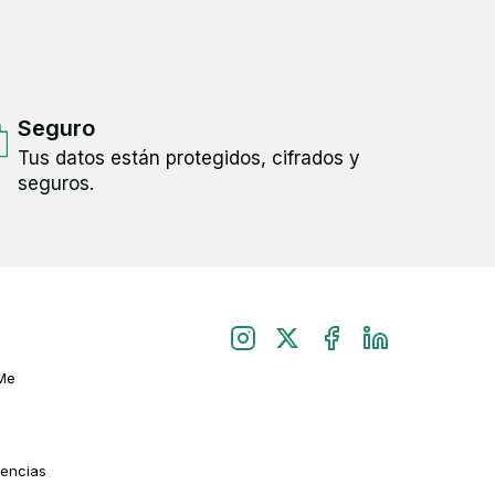
Seguro
Tus datos están protegidos, cifrados y
seguros.
Me
rencias