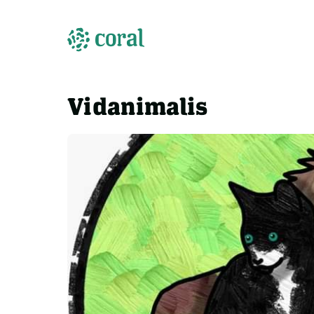
Vidanimalis