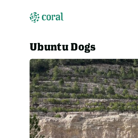
Ubuntu Dogs