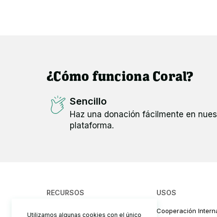
¿Cómo funciona Coral?
Sencillo
Haz una donación fácilmente en nues
plataforma.
RECURSOS
USOS
¿Cómo funciona?
Cooperación Intern
Utilizamos algunas cookies con el único