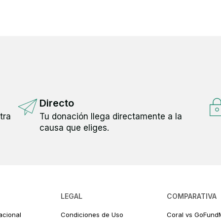
Directo
tra
Tu donación llega directamente a la
causa que eliges.
LEGAL
COMPARATIVA
acional
Condiciones de Uso
Coral vs GoFund