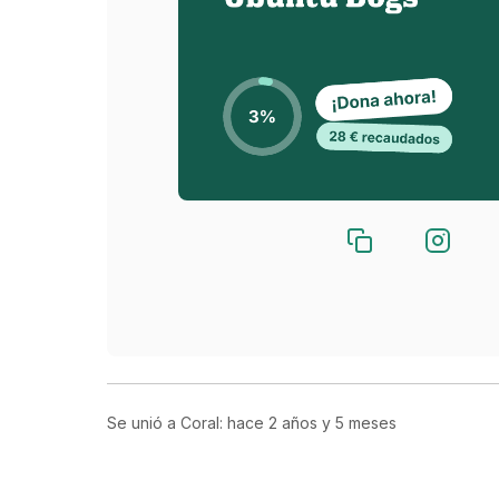
Se unió a Coral: hace
2 años y 5 meses