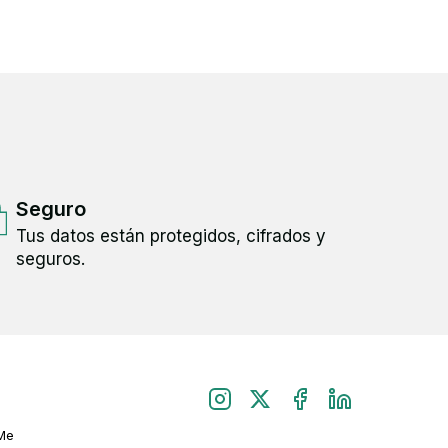
Seguro
Tus datos están protegidos, cifrados y
seguros.
Me