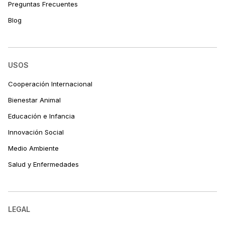
Preguntas Frecuentes
Blog
USOS
Cooperación Internacional
Bienestar Animal
Educación e Infancia
Innovación Social
Medio Ambiente
Salud y Enfermedades
LEGAL