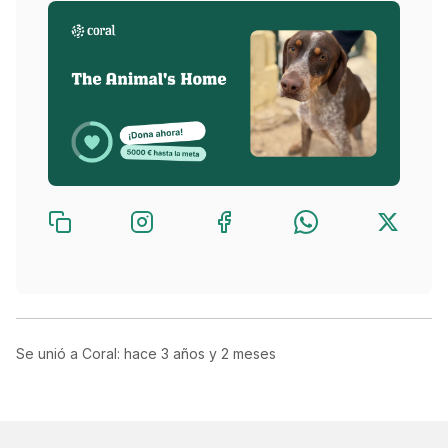
Se unió a Coral: hace
3 años y 2 meses