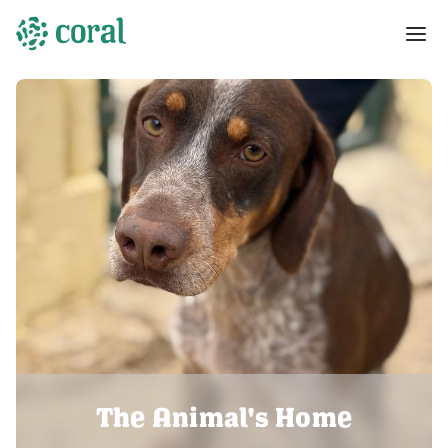
The Animal's Home