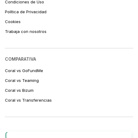
Condiciones de Uso
Política de Privacidad
Cookies
Trabaja con nosotros
COMPARATIVA
Coral vs GoFundMe
Coral vs Teaming
Coral vs Bizum
Coral vs Transferencias