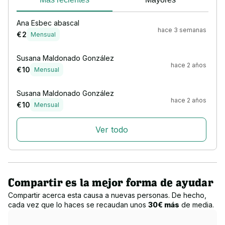
Ana Esbec abascal
hace 3 semanas
€ 2
Mensual
Susana Maldonado González
hace 2 años
€ 10
Mensual
Susana Maldonado González
hace 2 años
€ 10
Mensual
Ver todo
Compartir es la mejor forma de ayudar
Compartir acerca esta causa a nuevas personas. De hecho,
cada vez que lo haces se recaudan unos
30€ más
de media.