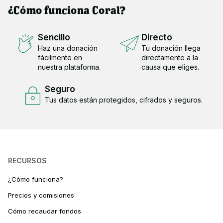
¿Cómo funciona Coral?
Sencillo
Directo
Haz una donación
Tu donación llega
fácilmente en
directamente a la
nuestra plataforma.
causa que eliges.
Seguro
Tus datos están protegidos, cifrados y seguros.
RECURSOS
¿Cómo funciona?
Precios y comisiones
Cómo recaudar fondos