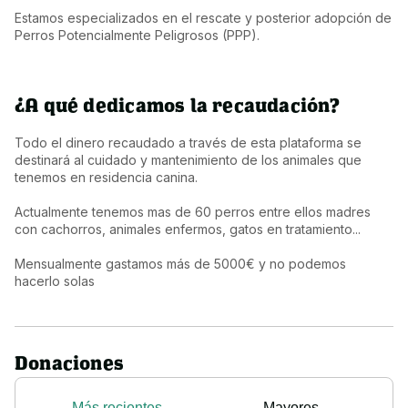
Estamos especializados en el rescate y posterior adopción de 
Perros Potencialmente Peligrosos (PPP).
¿A qué dedicamos la recaudación?
Todo el dinero recaudado a través de esta plataforma se 
destinará al cuidado y mantenimiento de los animales que 
tenemos en residencia canina. 

Actualmente tenemos mas de 60 perros entre ellos madres 
con cachorros, animales enfermos, gatos en tratamiento... 

Mensualmente gastamos más de 5000€ y no podemos 
hacerlo solas
Donaciones
Más recientes
Mayores