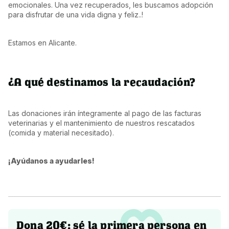
emocionales. Una vez recuperados, les buscamos adopción 
para disfrutar de una vida digna y feliz..!
Estamos en Alicante.
¿A qué destinamos la recaudación?
Las donaciones irán íntegramente al pago de las facturas 
veterinarias y el mantenimiento de nuestros rescatados 
(comida y material necesitado).
¡Ayúdanos a ayudarles!
Dona 20€: sé la primera persona en