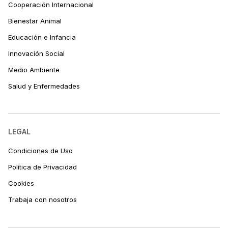
Cooperación Internacional
Bienestar Animal
Educación e Infancia
Innovación Social
Medio Ambiente
Salud y Enfermedades
LEGAL
Condiciones de Uso
Política de Privacidad
Cookies
Trabaja con nosotros