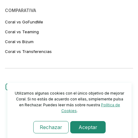
COMPARATIVA
Coral vs GoFundMe
Coral vs Teaming
Coral vs Bizum
Coral vs Transferencias
Utilizamos algunas cookies con el único objetivo de mejorar
Coral. Si no estás de acuerdo con ellas, simplemente pulsa
en Rechazar. Puedes leer más sobre nuestra
Política de
Cookies
.
Rechazar
Aceptar