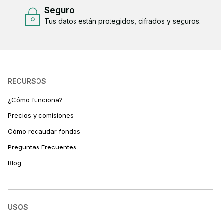
Seguro
Tus datos están protegidos, cifrados y seguros.
RECURSOS
¿Cómo funciona?
Precios y comisiones
Cómo recaudar fondos
Preguntas Frecuentes
Blog
USOS