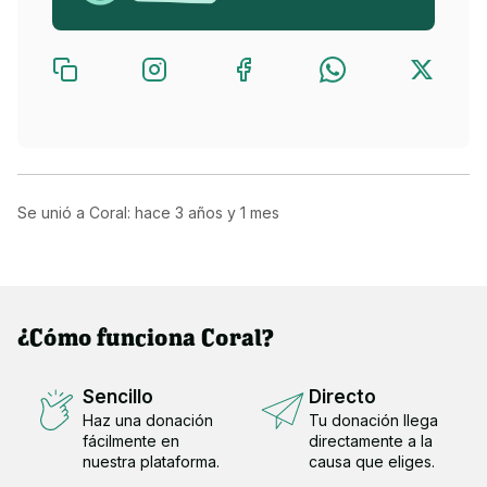
Se unió a Coral: hace
3 años y 1 mes
¿Cómo funciona Coral?
Sencillo
Directo
Haz una donación
Tu donación llega
fácilmente en
directamente a la
nuestra plataforma.
causa que eliges.