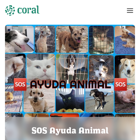
SOS Ayuda Animal