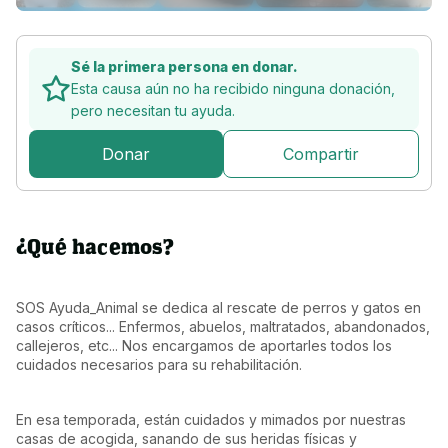
Sé la primera persona en donar.
Esta causa aún no ha recibido ninguna donación,
pero
necesitan tu ayuda.
Donar
Compartir
¿Qué hacemos?
SOS Ayuda_Animal se dedica al rescate de perros y gatos en 
casos críticos... Enfermos, abuelos, maltratados, abandonados, 
callejeros, etc... Nos encargamos de aportarles todos los 
cuidados necesarios para su rehabilitación.
En esa temporada, están cuidados y mimados por nuestras 
casas de acogida, sanando de sus heridas físicas y 