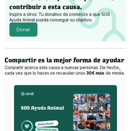
contribuir a esta causa.
Inspira a otros. Tu donativo da comienzo a que
SOS
Ayuda Animal
pueda conseguir su objetivo.
Donar
Compartir es la mejor forma de ayudar
Compartir acerca esta causa a nuevas personas. De hecho,
cada vez que lo haces se recaudan unos
30€ más
de media.