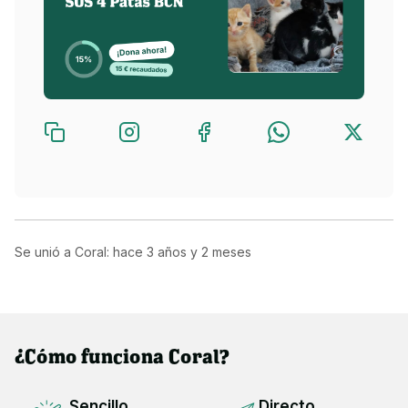
Se unió a Coral: hace
3 años y 2 meses
¿Cómo funciona Coral?
Sencillo
Directo