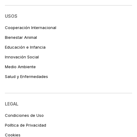
USOS
Cooperación Internacional
Bienestar Animal
Educación e Infancia
Innovación Social
Medio Ambiente
Salud y Enfermedades
LEGAL
Condiciones de Uso
Política de Privacidad
Cookies