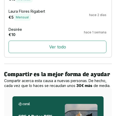
Laura Flores Rigabert
hace 2 días
€ 5
Mensual
Desirée
hace 1 semana
€ 10
Ver todo
Compartir es la mejor forma de ayudar
Compartir acerca esta causa a nuevas personas. De hecho,
cada vez que lo haces se recaudan unos
30€ más
de media.