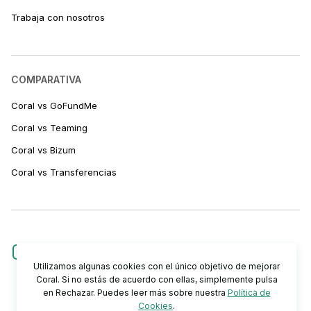
Trabaja con nosotros
COMPARATIVA
Coral vs GoFundMe
Coral vs Teaming
Coral vs Bizum
Coral vs Transferencias
Utilizamos algunas cookies con el único objetivo de mejorar
Coral. Si no estás de acuerdo con ellas, simplemente pulsa
en Rechazar. Puedes leer más sobre nuestra
Política de
Cookies
.