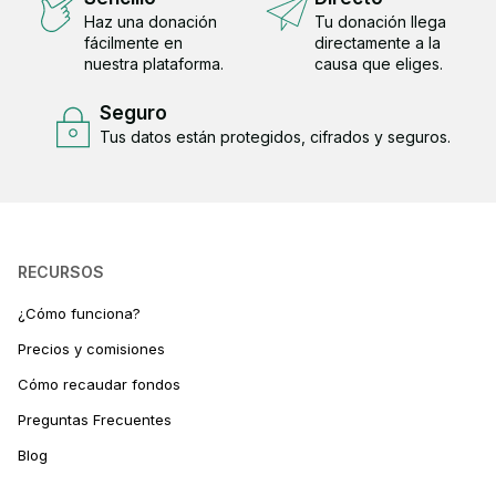
Haz una donación
Tu donación llega
fácilmente en
directamente a la
nuestra plataforma.
causa que eliges.
Seguro
Tus datos están protegidos, cifrados y seguros.
RECURSOS
¿Cómo funciona?
Precios y comisiones
Cómo recaudar fondos
Preguntas Frecuentes
Blog