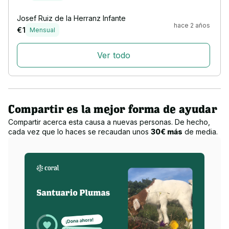
Josef Ruiz de la Herranz Infante
hace 2 años
€ 1
Mensual
Ver todo
Compartir es la mejor forma de ayudar
Compartir acerca esta causa a nuevas personas. De hecho,
cada vez que lo haces se recaudan unos
30€ más
de media.