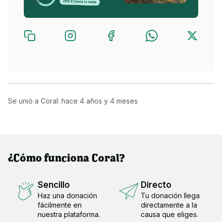
Se unió a Coral: hace
4 años y 4 meses
¿Cómo funciona Coral?
Sencillo
Directo
Haz una donación
Tu donación llega
fácilmente en
directamente a la
nuestra plataforma.
causa que eliges.