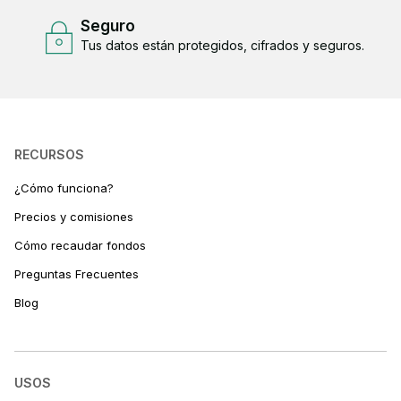
Seguro
Tus datos están protegidos, cifrados y seguros.
RECURSOS
¿Cómo funciona?
Precios y comisiones
Cómo recaudar fondos
Preguntas Frecuentes
Blog
USOS