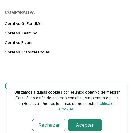
COMPARATIVA
Coral vs GoFundMe
Coral vs Teaming
Coral vs Bizum
Coral vs Transferencias
Utilizamos algunas cookies con el único objetivo de mejorar
Coral. Si no estás de acuerdo con ellas, simplemente pulsa
en Rechazar. Puedes leer más sobre nuestra
Política de
Cookies
.
Rechazar
Aceptar