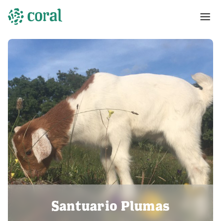
Santuario Plumas