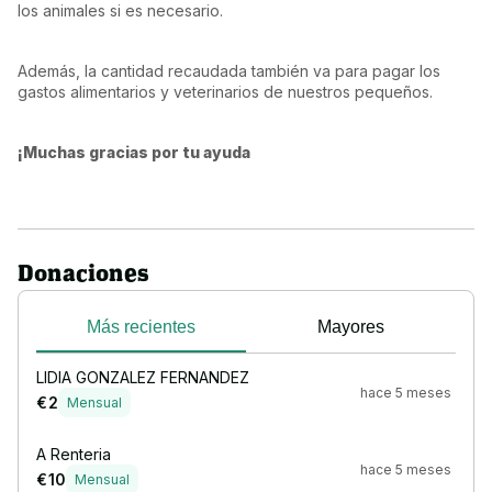
los animales si es necesario.
Además, la cantidad recaudada también va para pagar los 
gastos alimentarios y veterinarios de nuestros pequeños.
¡Muchas gracias por tu ayuda
Donaciones
Más recientes
Mayores
LIDIA GONZALEZ FERNANDEZ
hace 5 meses
€ 2
Mensual
A Renteria
hace 5 meses
€ 10
Mensual