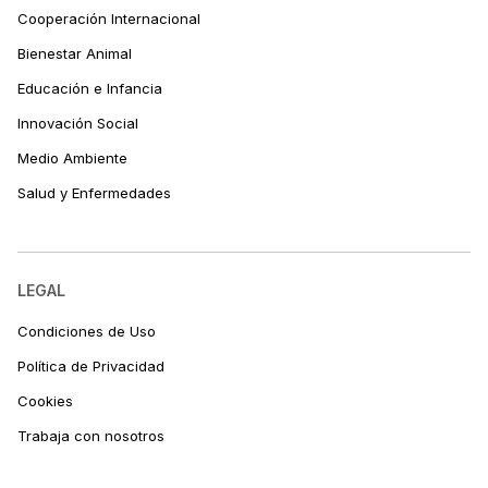
Cooperación Internacional
Bienestar Animal
Educación e Infancia
Innovación Social
Medio Ambiente
Salud y Enfermedades
LEGAL
Condiciones de Uso
Política de Privacidad
Cookies
Trabaja con nosotros