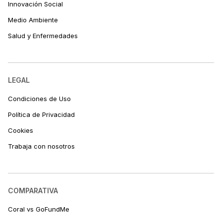
Innovación Social
Medio Ambiente
Salud y Enfermedades
LEGAL
Condiciones de Uso
Política de Privacidad
Cookies
Trabaja con nosotros
COMPARATIVA
Coral vs GoFundMe