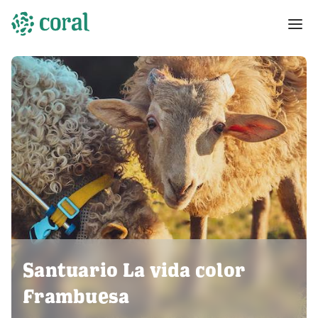
Santuario La vida color
Frambuesa