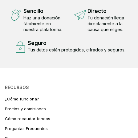
Sencillo
Directo
Haz una donación
Tu donación llega
fácilmente en
directamente a la
nuestra plataforma.
causa que eliges.
Seguro
Tus datos están protegidos, cifrados y seguros.
RECURSOS
¿Cómo funciona?
Precios y comisiones
Cómo recaudar fondos
Preguntas Frecuentes