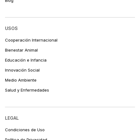
Blog
USOS
Cooperación Internacional
Bienestar Animal
Educación e Infancia
Innovación Social
Medio Ambiente
Salud y Enfermedades
LEGAL
Condiciones de Uso
Política de Privacidad