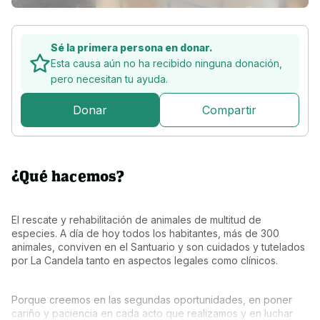
Sé la primera persona en donar.
Esta causa aún no ha recibido ninguna donación,
pero
necesitan tu ayuda.
Donar
Compartir
¿Qué hacemos?
El rescate y rehabilitación de animales de multitud de 
especies. A día de hoy todos los habitantes, más de 300 
animales, conviven en el Santuario y son cuidados y tutelados 
por La Candela tanto en aspectos legales como clínicos.
Porque creemos en las segundas oportunidades, en poner 
cariño y paciencia en cada acto que realizamos y en luchar 