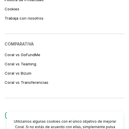
Cookies
Trabaja con nosotros
COMPARATIVA
Coral vs GoFundMe
Coral vs Teaming
Coral vs Bizum
Coral vs Transferencias
Utilizamos algunas cookies con el único objetivo de mejorar
Coral. Si no estás de acuerdo con ellas, simplemente pulsa