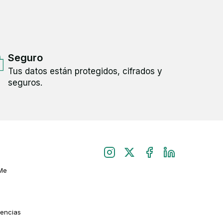
Seguro
Tus datos están protegidos, cifrados y
seguros.
Me
rencias