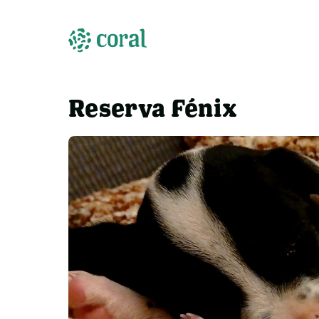
Reserva Fénix