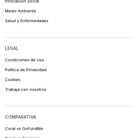
Innovación Social
Medio Ambiente
Salud y Enfermedades
LEGAL
Condiciones de Uso
Política de Privacidad
Cookies
Trabaja con nosotros
COMPARATIVA
Coral vs GoFundMe