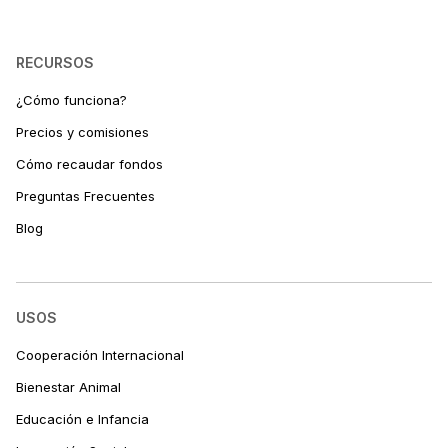
RECURSOS
¿Cómo funciona?
Precios y comisiones
Cómo recaudar fondos
Preguntas Frecuentes
Blog
USOS
Cooperación Internacional
Bienestar Animal
Educación e Infancia