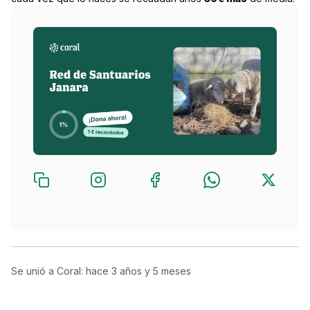
Se unió a Coral: hace
3 años y 5 meses