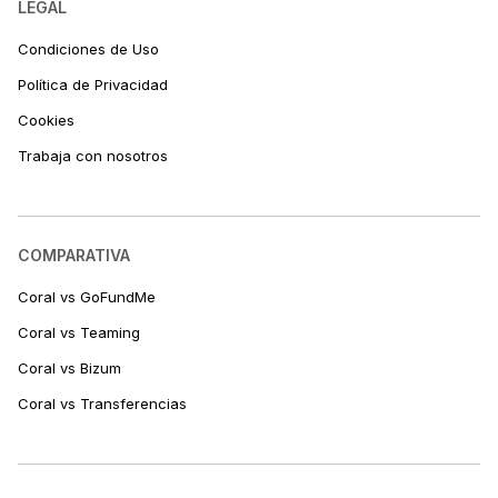
LEGAL
Condiciones de Uso
Política de Privacidad
Cookies
Trabaja con nosotros
COMPARATIVA
Coral vs GoFundMe
Coral vs Teaming
Coral vs Bizum
Coral vs Transferencias