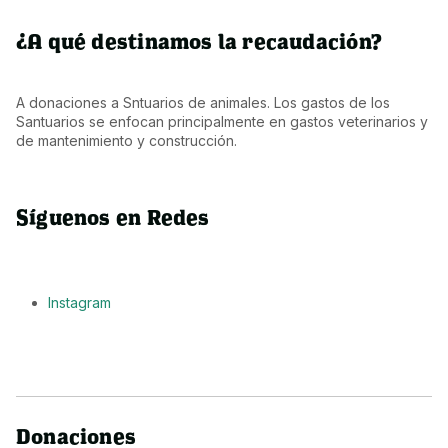
¿A qué destinamos la recaudación?
A donaciones a Sntuarios de animales. Los gastos de los 
Santuarios se enfocan principalmente en gastos veterinarios y 
de mantenimiento y construcción.
Síguenos en Redes
Instagram
Donaciones