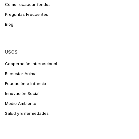
Cómo recaudar fondos
Preguntas Frecuentes
Blog
USOS
Cooperación Internacional
Bienestar Animal
Educación e Infancia
Innovación Social
Medio Ambiente
Salud y Enfermedades