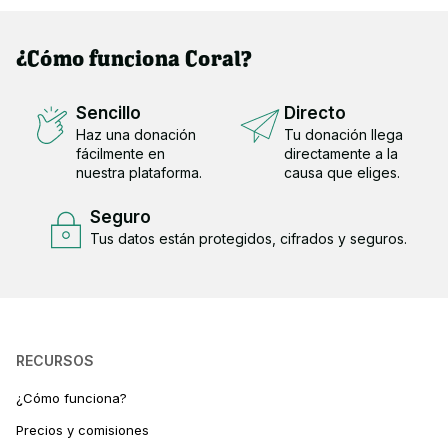
¿Cómo funciona Coral?
Sencillo
Directo
Haz una donación
Tu donación llega
fácilmente en
directamente a la
nuestra plataforma.
causa que eliges.
Seguro
Tus datos están protegidos, cifrados y seguros.
RECURSOS
¿Cómo funciona?
Precios y comisiones