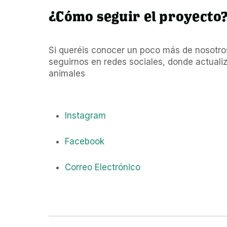
¿Cómo seguir el proyecto
Si queréis conocer un poco más de nosotros 
seguirnos en redes sociales, donde actuali
animales
Instagram
Facebook
Correo Electrónico