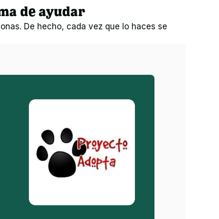
rma de ayudar
onas. De hecho, cada vez que lo haces se