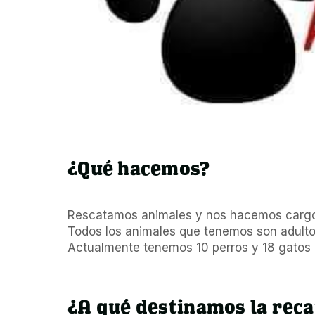
¿Qué hacemos?
Rescatamos animales y nos hacemos cargo d
Todos los animales que tenemos son adultos
Actualmente tenemos 10 perros y 18 gatos
¿A qué destinamos la rec