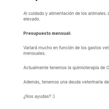
Al cuidado y alimentación de los animales. 
elevado.
Presupuesto mensual:
Variará mucho en función de los gastos vete
mensuales.
Actualmente tenemos la quimioterapia de 
Además, tenemos una deuda veterinaria de 
¿Nos ayudas? :)