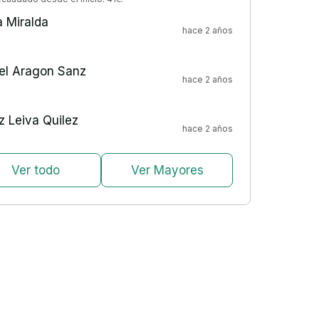
 Miralda
hace 2 años
el Aragon Sanz
hace 2 años
 Leiva Quilez
hace 2 años
Ver todo
Ver Mayores