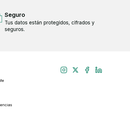
Seguro
Tus datos están protegidos, cifrados y
seguros.
Me
rencias