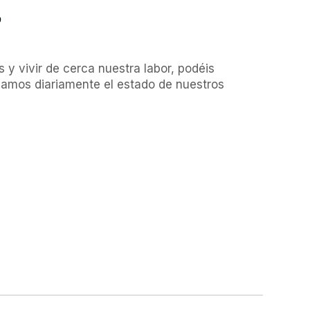
?
y vivir de cerca nuestra labor, podéis 
zamos diariamente el estado de nuestros 