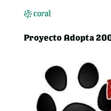
Proyecto Adopta 20