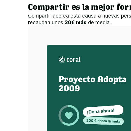
Compartir es la mejor fo
Compartir acerca esta causa a nuevas pers
recaudan unos
30€ más
de media.