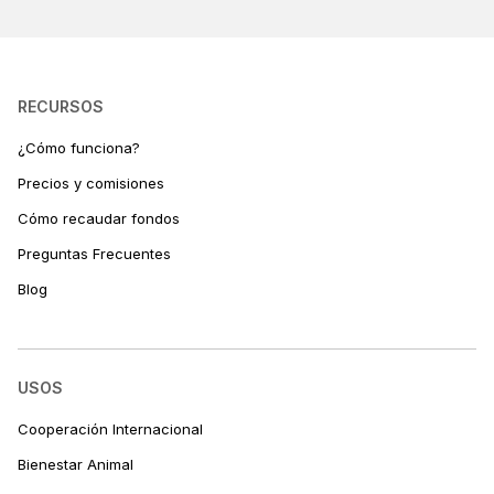
RECURSOS
¿Cómo funciona?
Precios y comisiones
Cómo recaudar fondos
Preguntas Frecuentes
Blog
USOS
Cooperación Internacional
Bienestar Animal