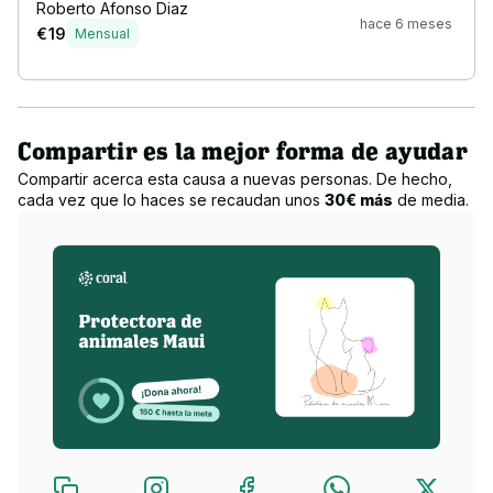
Roberto Afonso Diaz
hace 6 meses
€ 19
Mensual
Compartir es la mejor forma de ayudar
Compartir acerca esta causa a nuevas personas. De hecho,
cada vez que lo haces se recaudan unos
30€ más
de media.