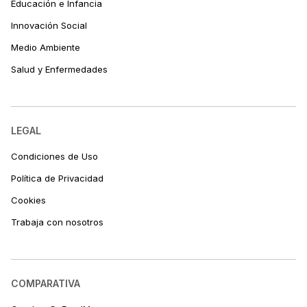
Educación e Infancia
Innovación Social
Medio Ambiente
Salud y Enfermedades
LEGAL
Condiciones de Uso
Política de Privacidad
Cookies
Trabaja con nosotros
COMPARATIVA