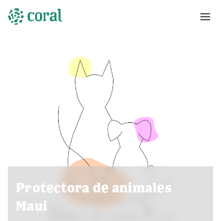
Protectora de animales
Maui