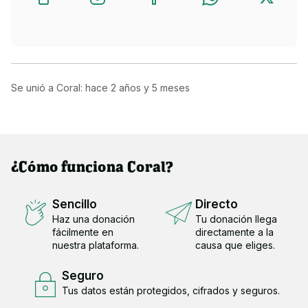
Se unió a Coral: hace
2 años y 5 meses
¿Cómo funciona Coral?
Sencillo
Directo
Haz una donación
Tu donación llega
fácilmente en
directamente a la
nuestra plataforma.
causa que eliges.
Seguro
Tus datos están protegidos, cifrados y seguros.