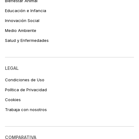
Bienestar Animal
Educación e Infancia
Innovación Social
Medio Ambiente
Salud y Enfermedades
LEGAL
Condiciones de Uso
Política de Privacidad
Cookies
Trabaja con nosotros
COMPARATIVA