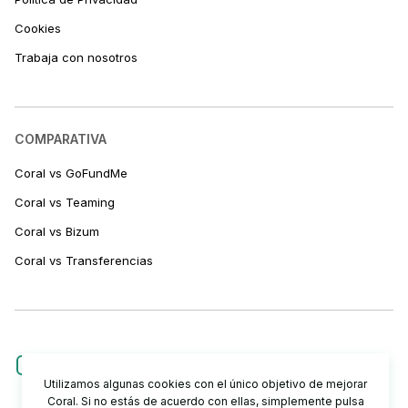
Cookies
Trabaja con nosotros
COMPARATIVA
Coral vs GoFundMe
Coral vs Teaming
Coral vs Bizum
Coral vs Transferencias
Utilizamos algunas cookies con el único objetivo de mejorar
Coral. Si no estás de acuerdo con ellas, simplemente pulsa