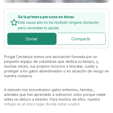
Sé la primera persona en donar.
Esta causa aún no ha recibido ninguna donación,
pero
necesitan tu ayuda.
Donar
Compartir
Progat Cerdanya somos una asociación formada por un 
pequeño equipo de voluntarias que dedica su tiempo, y, 
muchas veces, sus propios recursos a rescatar, cuidar y 
proteger a los gatos abandonados o en situación de riesgo en 
nuestra comarca.
A menudo nos encontramos gatos enfermos, heridos,… 
animales que han aprendido a sobrevivir solos porque nadie 
antes se detuvo a mirarles. Para muchos de ellos, nuestro 
refugio es el único lugar donde estan a salvo.