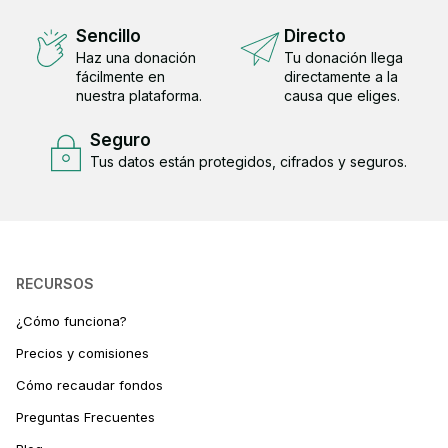
Sencillo
Directo
Haz una donación
Tu donación llega
fácilmente en
directamente a la
nuestra plataforma.
causa que eliges.
Seguro
Tus datos están protegidos, cifrados y seguros.
RECURSOS
¿Cómo funciona?
Precios y comisiones
Cómo recaudar fondos
Preguntas Frecuentes