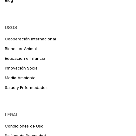
Blog
USOS
Cooperación Internacional
Bienestar Animal
Educación e Infancia
Innovación Social
Medio Ambiente
Salud y Enfermedades
LEGAL
Condiciones de Uso
Política de Privacidad