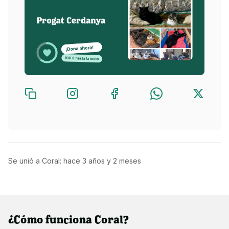
Se unió a Coral: hace
3 años y 2 meses
¿Cómo funciona Coral?