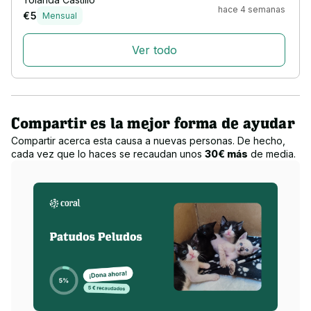
hace 4 semanas
€ 5
Mensual
Ver todo
Compartir es la mejor forma de ayudar
Compartir acerca esta causa a nuevas personas. De hecho,
cada vez que lo haces se recaudan unos
30€ más
de media.