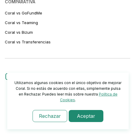
COMPARATIVA
Coral vs GoFundMe
Coral vs Teaming
Coral vs Bizum
Coral vs Transferencias
Utilizamos algunas cookies con el único objetivo de mejorar
Coral. Si no estás de acuerdo con ellas, simplemente pulsa
en Rechazar. Puedes leer más sobre nuestra
Política de
Cookies
.
Rechazar
Aceptar