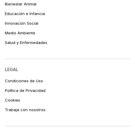
Bienestar Animal
Educación e Infancia
Innovación Social
Medio Ambiente
Salud y Enfermedades
LEGAL
Condiciones de Uso
Política de Privacidad
Cookies
Trabaja con nosotros