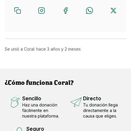
Se unió a Coral: hace
3 años y 2 meses
¿Cómo funciona Coral?
Sencillo
Directo
Haz una donación
Tu donación llega
fácilmente en
directamente a la
nuestra plataforma.
causa que eliges.
Seguro