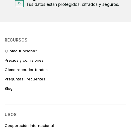
Tus datos están protegidos, cifrados y seguros.
RECURSOS
¿Cómo funciona?
Precios y comisiones
Cómo recaudar fondos
Preguntas Frecuentes
Blog
USOS
Cooperación Internacional