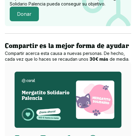
Solidario Palencia
pueda conseguir su objetivo.
Donar
Compartir es la mejor forma de ayudar
Compartir acerca esta causa a nuevas personas. De hecho,
cada vez que lo haces se recaudan unos
30€ más
de media.