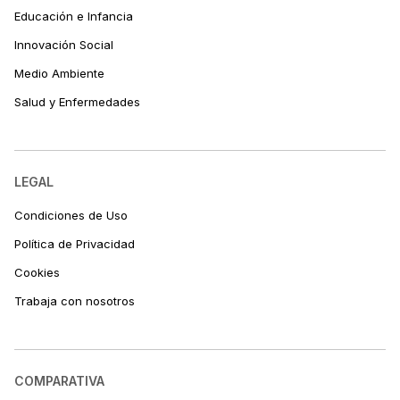
Educación e Infancia
Innovación Social
Medio Ambiente
Salud y Enfermedades
LEGAL
Condiciones de Uso
Política de Privacidad
Cookies
Trabaja con nosotros
COMPARATIVA