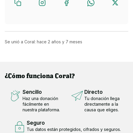
Se unió a Coral: hace
2 años y 7 meses
¿Cómo funciona Coral?
Sencillo
Directo
Haz una donación
Tu donación llega
fácilmente en
directamente a la
nuestra plataforma.
causa que eliges.
Seguro
Tus datos están protegidos, cifrados y seguros.