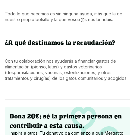
Todo lo que hacemos es sin ninguna ayuda, más que la de 
nuestro propio bolsillo y la que vosotr@s nos brindáis.
¿A qué destinamos la recaudación?
Con tu colaboración nos ayudarás a financiar gastos de 
alimentación (pienso, latas) y gastos veterinarios 
(desparasitaciones, vacunas, esterilizaciones, y otros 
tratamientos y cirugías) de los gatos comunitarios y acogidos.
Dona 20€: sé la primera persona en
contribuir a esta causa.
Inspira a otros. Tu donativo da comienzo a que
Mergatito