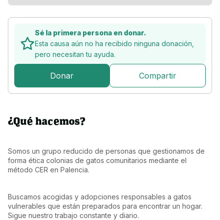
Sé la primera persona en donar.
Esta causa aún no ha recibido ninguna donación,
pero
necesitan tu ayuda.
Donar
Compartir
¿Qué hacemos?
Somos un grupo reducido de personas que gestionamos de 
forma ética colonias de gatos comunitarios mediante el 
método CER en Palencia.
Buscamos acogidas y adopciones responsables a gatos 
vulnerables que están preparados para encontrar un hogar. 
Sigue nuestro trabajo constante y diario.