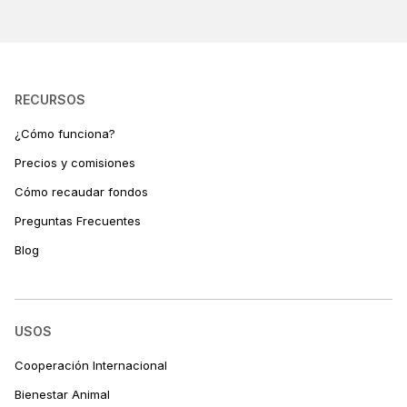
RECURSOS
¿Cómo funciona?
Precios y comisiones
Cómo recaudar fondos
Preguntas Frecuentes
Blog
USOS
Cooperación Internacional
Bienestar Animal