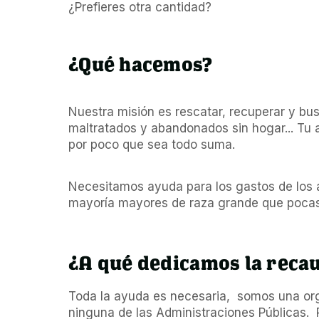
¿Prefieres otra cantidad?
¿Qué hacemos?
Nuestra misión es rescatar, recuperar y bu
maltratados y abandonados sin hogar... Tu
por poco que sea todo suma.
Necesitamos ayuda para los gastos de los a
mayoría mayores de raza grande que pocas 
¿A qué dedicamos la reca
Toda la ayuda es necesaria,  somos una org
ninguna de las Administraciones Públicas.  