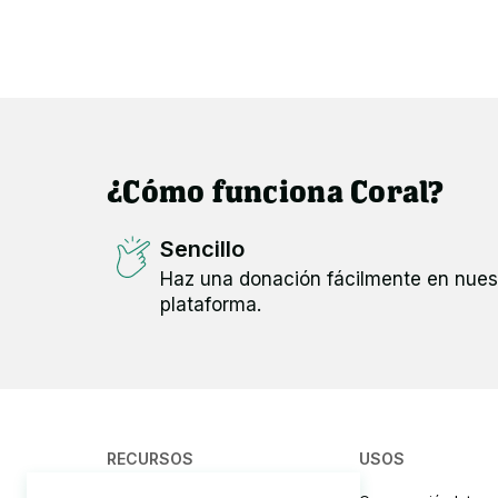
¿Cómo funciona Coral?
Sencillo
Haz una donación fácilmente en nues
plataforma.
RECURSOS
USOS