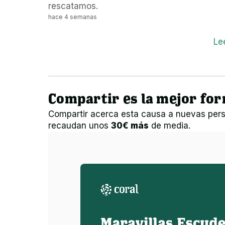
rescatamos.
hace 4 semanas
Le
Compartir es la mejor fo
Compartir acerca esta causa a nuevas pers
recaudan unos
30€ más
de media.