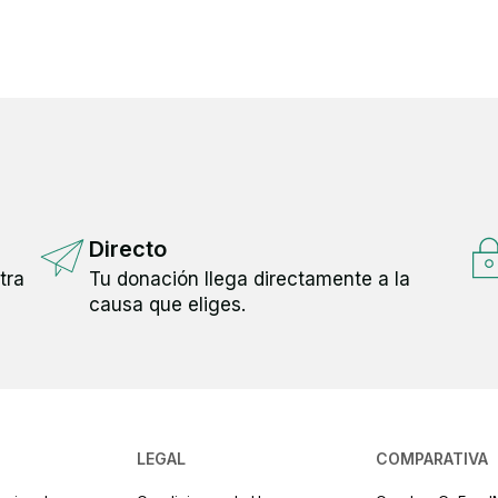
Directo
tra
Tu donación llega directamente a la
causa que eliges.
LEGAL
COMPARATIVA