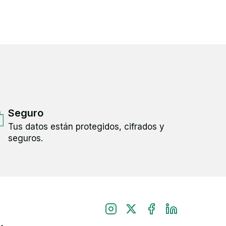
Seguro
Tus datos están protegidos, cifrados y
seguros.