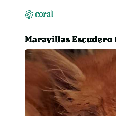
Maravillas Escudero