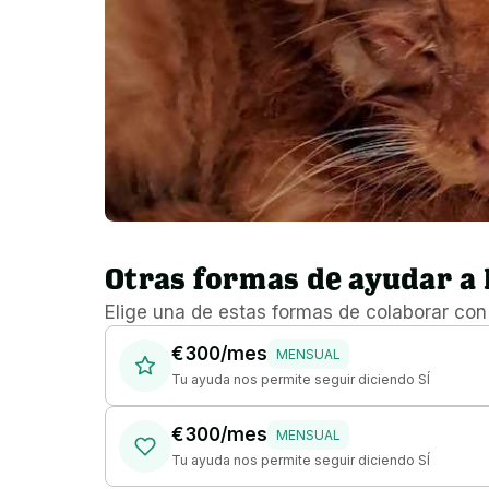
Otras formas de ayudar a
Elige una de estas formas de colaborar co
€ 300/mes
MENSUAL
Tu ayuda nos permite seguir diciendo SÍ
€ 300/mes
MENSUAL
Tu ayuda nos permite seguir diciendo SÍ