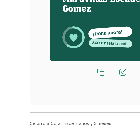
Se unió a Coral: hace
2 años y 3 meses