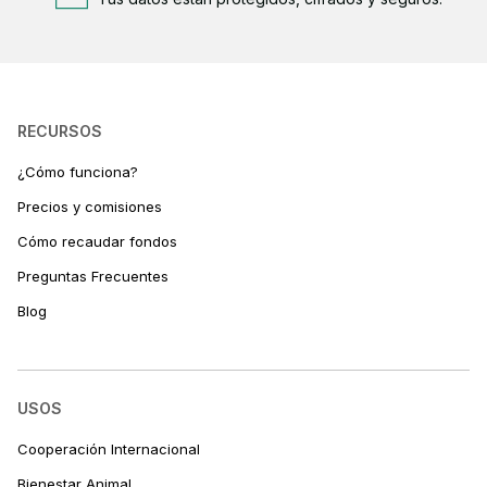
RECURSOS
¿Cómo funciona?
Precios y comisiones
Cómo recaudar fondos
Preguntas Frecuentes
Blog
USOS
Cooperación Internacional
Bienestar Animal