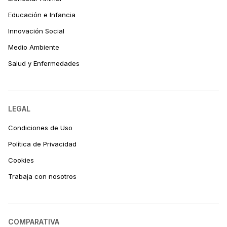
Educación e Infancia
Innovación Social
Medio Ambiente
Salud y Enfermedades
LEGAL
Condiciones de Uso
Política de Privacidad
Cookies
Trabaja con nosotros
COMPARATIVA