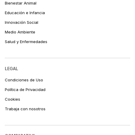
Bienestar Animal
Educación e Infancia
Innovación Social
Medio Ambiente
Salud y Enfermedades
LEGAL
Condiciones de Uso
Política de Privacidad
Cookies
Trabaja con nosotros