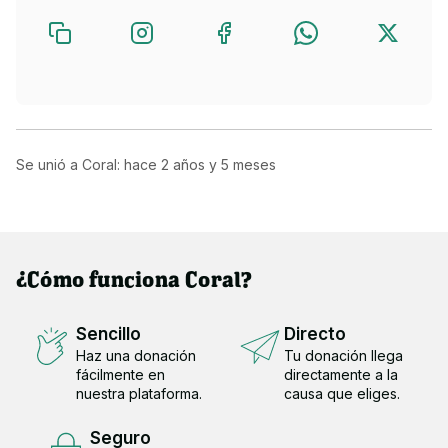
Se unió a Coral: hace
2 años y 5 meses
¿Cómo funciona Coral?
Sencillo
Directo
Haz una donación
Tu donación llega
fácilmente en
directamente a la
nuestra plataforma.
causa que eliges.
Seguro