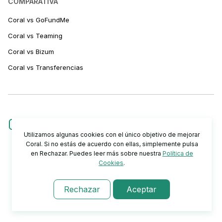
COMPARATIVA
Coral vs GoFundMe
Coral vs Teaming
Coral vs Bizum
Coral vs Transferencias
Utilizamos algunas cookies con el único objetivo de mejorar
Coral. Si no estás de acuerdo con ellas, simplemente pulsa
en Rechazar. Puedes leer más sobre nuestra
Política de
Cookies
.
Rechazar
Aceptar