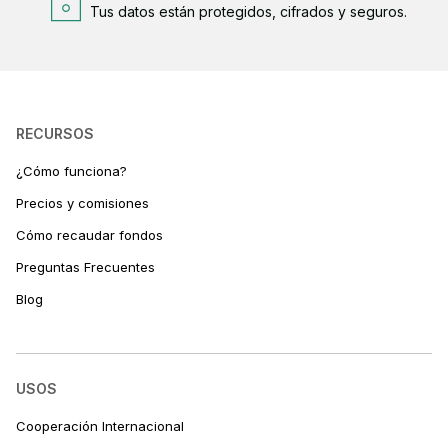
Tus datos están protegidos, cifrados y seguros.
RECURSOS
¿Cómo funciona?
Precios y comisiones
Cómo recaudar fondos
Preguntas Frecuentes
Blog
USOS
Cooperación Internacional