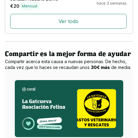
hace 3 semanas
€ 20
Mensual
Ver todo
Compartir es la mejor forma de ayudar
Compartir acerca esta causa a nuevas personas. De hecho,
cada vez que lo haces se recaudan unos
30€ más
de media.