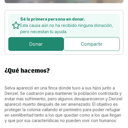
Sé la primera persona en donar.
Esta causa aún no ha recibido ninguna donación,
pero
necesitan tu ayuda.
Donar
Compartir
¿Qué hacemos?
Selva apareció en una finca donde tuvo a sus hijos junto a 
Denzel. Se castraron para mantener la población controlada y 
evitar más sufrimiento, pero algunos desaparecieron y Denzel 
apareció muerto después de ser amenazado. El objetivo es 
proteger la colonia vallando el perímetro para poder refugiar 
en semilibertad tanto a los que quedan como a los que llegan 
y que por sus características no pueden vivir con humanos.