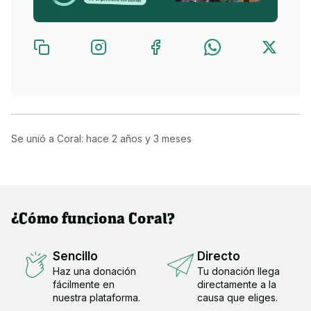
Se unió a Coral: hace
2 años y 3 meses
¿Cómo funciona Coral?
Sencillo
Directo
Haz una donación
Tu donación llega
fácilmente en
directamente a la
nuestra plataforma.
causa que eliges.