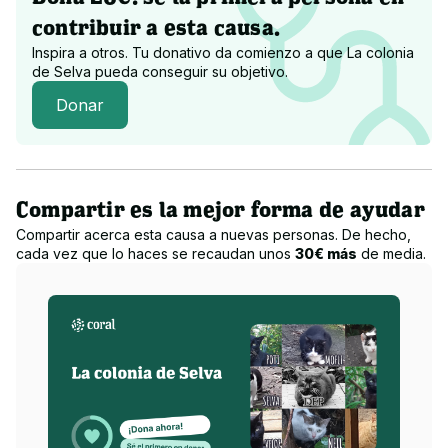
contribuir a esta causa.
Inspira a otros. Tu donativo da comienzo a que
La colonia
de Selva
pueda conseguir su objetivo.
Donar
Compartir es la mejor forma de ayudar
Compartir acerca esta causa a nuevas personas. De hecho,
cada vez que lo haces se recaudan unos
30€ más
de media.