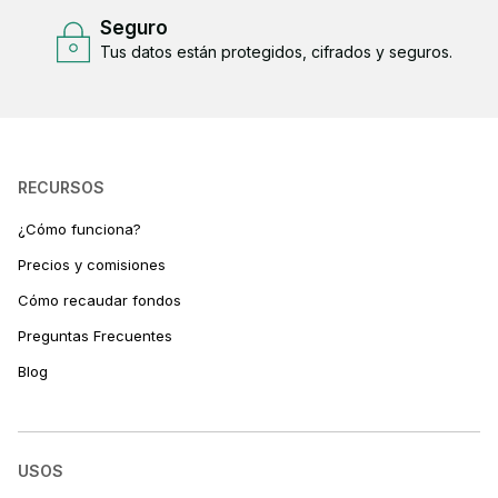
Seguro
Tus datos están protegidos, cifrados y seguros.
RECURSOS
¿Cómo funciona?
Precios y comisiones
Cómo recaudar fondos
Preguntas Frecuentes
Blog
USOS