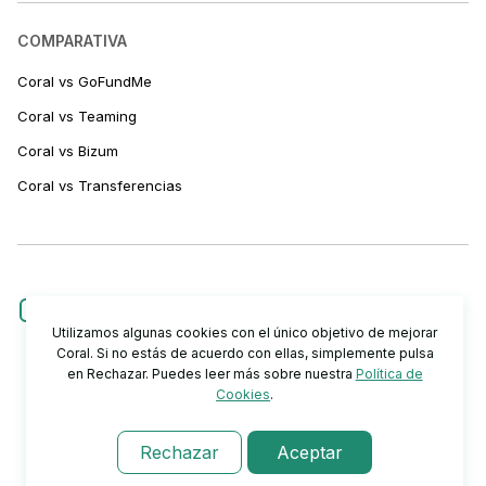
COMPARATIVA
Coral vs GoFundMe
Coral vs Teaming
Coral vs Bizum
Coral vs Transferencias
Utilizamos algunas cookies con el único objetivo de mejorar
Coral. Si no estás de acuerdo con ellas, simplemente pulsa
en Rechazar. Puedes leer más sobre nuestra
Política de
Cookies
.
Rechazar
Aceptar