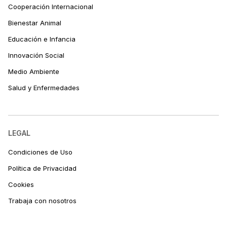
Cooperación Internacional
Bienestar Animal
Educación e Infancia
Innovación Social
Medio Ambiente
Salud y Enfermedades
LEGAL
Condiciones de Uso
Política de Privacidad
Cookies
Trabaja con nosotros