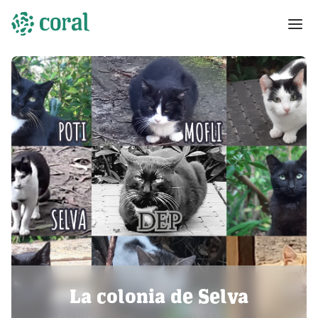
La colonia de Selva