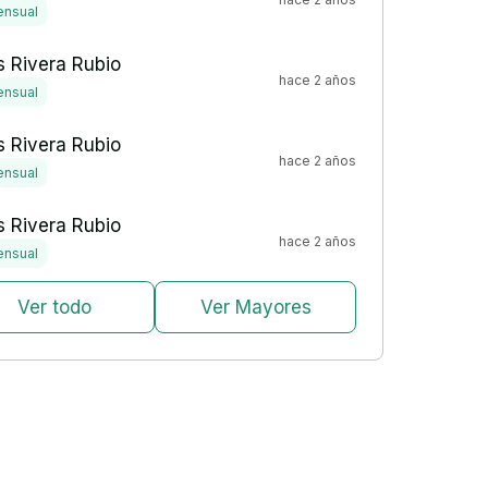
nsual
 Rivera Rubio
hace 2 años
nsual
 Rivera Rubio
hace 2 años
nsual
 Rivera Rubio
hace 2 años
nsual
Ver todo
Ver Mayores