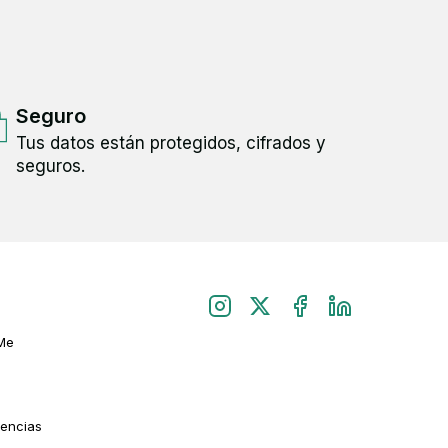
Seguro
Tus datos están protegidos, cifrados y
seguros.
Me
rencias