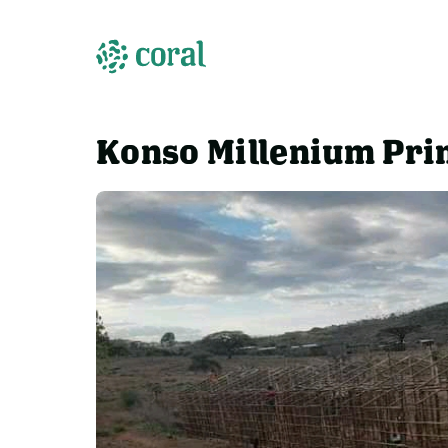
Konso Millenium Pri