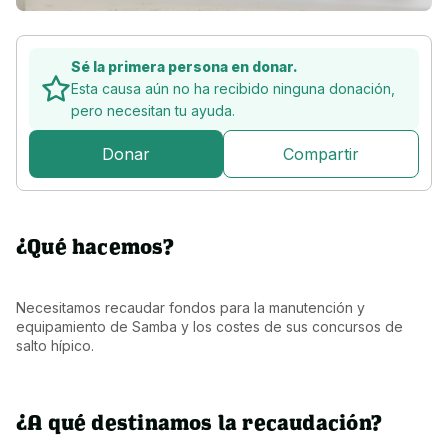
Sé la primera persona en donar.
Esta causa aún no ha recibido ninguna donación,
pero
necesitan tu ayuda.
Donar
Compartir
¿Qué hacemos?
Necesitamos recaudar fondos para la manutención y 
equipamiento de Samba y los costes de sus concursos de 
salto hípico.
¿A qué destinamos la recaudación?