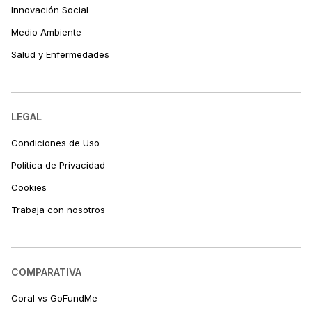
Innovación Social
Medio Ambiente
Salud y Enfermedades
LEGAL
Condiciones de Uso
Política de Privacidad
Cookies
Trabaja con nosotros
COMPARATIVA
Coral vs GoFundMe