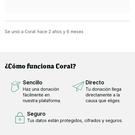
Se unió a Coral: hace
2 años y 6 meses
¿Cómo funciona Coral?
Sencillo
Directo
Haz una donación
Tu donación llega
fácilmente en
directamente a la
nuestra plataforma.
causa que eliges.
Seguro
Tus datos están protegidos, cifrados y seguros.