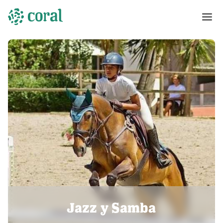
Jazz y Samba