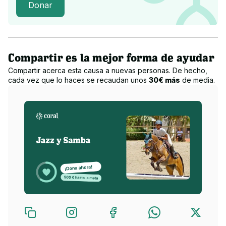
Donar
Compartir es la mejor forma de ayudar
Compartir acerca esta causa a nuevas personas. De hecho,
cada vez que lo haces se recaudan unos
30€ más
de media.