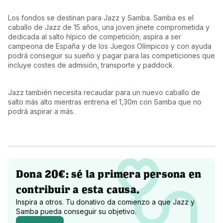
Los fondos se destinan para Jazz y Samba. Samba es el 
caballo de Jazz de 15 años, una joven jinete comprometida y 
dedicada al salto hípico de competición; aspira a ser 
campeona de España y de los Juegos Olímpicos y con ayuda 
podrá conseguir su sueño y pagar para las competiciones que 
incluye costes de admisión, transporte y paddock.
Jazz también necesita recaudar para un nuevo caballo de 
salto más alto mientras entrena el 1,30m con Samba que no 
podrá aspirar a más.
Dona 20€: sé la primera persona en
contribuir a esta causa.
Inspira a otros. Tu donativo da comienzo a que
Jazz y
Samba
pueda conseguir su objetivo.