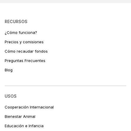
RECURSOS
¿Cómo funciona?
Precios y comisiones
Cómo recaudar fondos
Preguntas Frecuentes
Blog
USOS
Cooperación Internacional
Bienestar Animal
Educación e Infancia