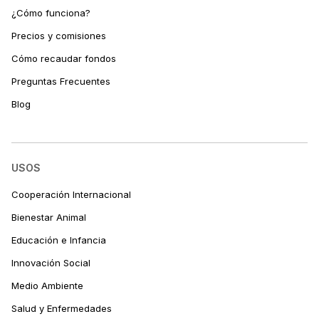
¿Cómo funciona?
Precios y comisiones
Cómo recaudar fondos
Preguntas Frecuentes
Blog
USOS
Cooperación Internacional
Bienestar Animal
Educación e Infancia
Innovación Social
Medio Ambiente
Salud y Enfermedades