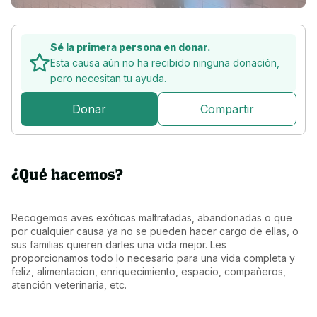
Sé la primera persona en donar.
Esta causa aún no ha recibido ninguna donación,
pero
necesitan tu ayuda.
Donar
Compartir
¿Qué hacemos?
Recogemos aves exóticas maltratadas, abandonadas o que 
por cualquier causa ya no se pueden hacer cargo de ellas, o 
sus familias quieren darles una vida mejor. Les 
proporcionamos todo lo necesario para una vida completa y 
feliz, alimentacion, enriquecimiento, espacio, compañeros, 
atención veterinaria, etc.