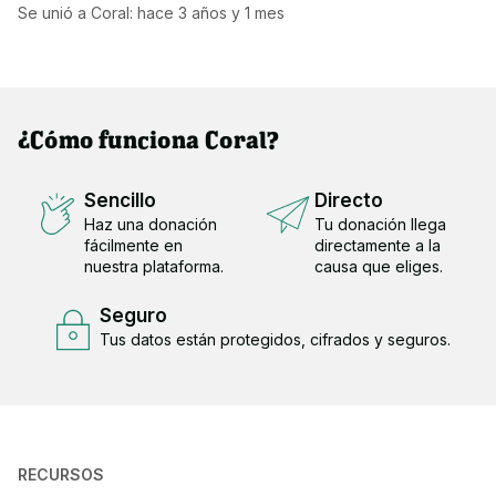
Se unió a Coral: hace
3 años y 1 mes
¿Cómo funciona Coral?
Sencillo
Directo
Haz una donación
Tu donación llega
fácilmente en
directamente a la
nuestra plataforma.
causa que eliges.
Seguro
Tus datos están protegidos, cifrados y seguros.
RECURSOS