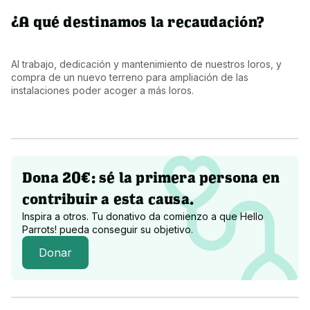
¿A qué destinamos la recaudación?
Al trabajo, dedicación y mantenimiento de nuestros loros, y 
compra de un nuevo terreno para ampliación de las 
instalaciones poder acoger a más loros.
Dona 20€: sé la primera persona en
contribuir a esta causa.
Inspira a otros. Tu donativo da comienzo a que
Hello
Parrots!
pueda conseguir su objetivo.
Donar