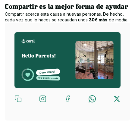
Compartir es la mejor forma de ayudar
Compartir acerca esta causa a nuevas personas. De hecho,
cada vez que lo haces se recaudan unos
30€ más
de media.