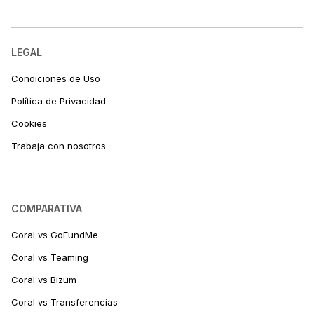
LEGAL
Condiciones de Uso
Política de Privacidad
Cookies
Trabaja con nosotros
COMPARATIVA
Coral vs GoFundMe
Coral vs Teaming
Coral vs Bizum
Coral vs Transferencias