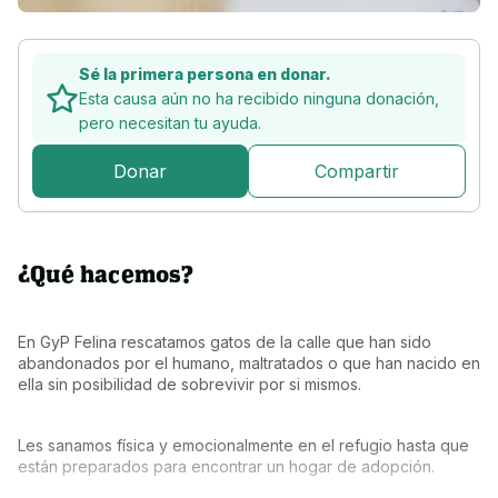
Sé la primera persona en donar.
Esta causa aún no ha recibido ninguna donación,
pero
necesitan tu ayuda.
Donar
Compartir
¿Qué hacemos?
En GyP Felina rescatamos gatos de la calle que han sido 
abandonados por el humano, maltratados o que han nacido en 
ella sin posibilidad de sobrevivir por si mismos.
Les sanamos física y emocionalmente en el refugio hasta que 
están preparados para encontrar un hogar de adopción.