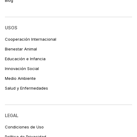
Blog
USOS
Cooperación Internacional
Bienestar Animal
Educación e Infancia
Innovación Social
Medio Ambiente
Salud y Enfermedades
LEGAL
Condiciones de Uso
Política de Privacidad