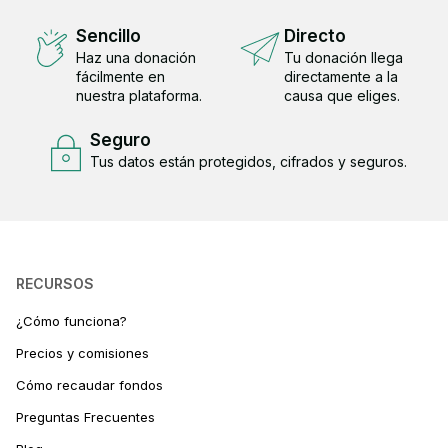
Sencillo
Directo
Haz una donación
Tu donación llega
fácilmente en
directamente a la
nuestra plataforma.
causa que eliges.
Seguro
Tus datos están protegidos, cifrados y seguros.
RECURSOS
¿Cómo funciona?
Precios y comisiones
Cómo recaudar fondos
Preguntas Frecuentes