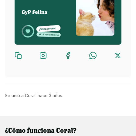
Se unió a Coral: hace
3 años
¿Cómo funciona Coral?