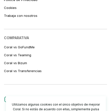
Cookies
Trabaja con nosotros
COMPARATIVA
Coral vs GoFundMe
Coral vs Teaming
Coral vs Bizum
Coral vs Transferencias
Utilizamos algunas cookies con el único objetivo de mejorar
Coral. Si no estás de acuerdo con ellas, simplemente pulsa