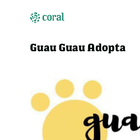
Guau Guau Adopta