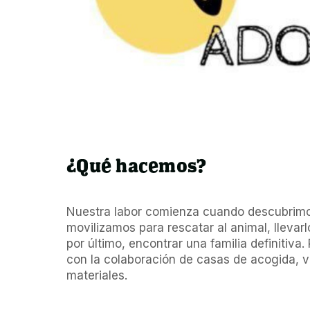
¿Qué hacemos?
Nuestra labor comienza cuando descubrimo
movilizamos para rescatar al animal, llevarlo
por último, encontrar una familia definitiva
con la colaboración de casas de acogida, v
materiales.