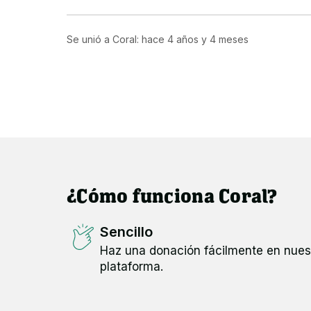
Se unió a Coral: hace
4 años y 4 meses
¿Cómo funciona Coral?
Sencillo
Haz una donación fácilmente en nues
plataforma.