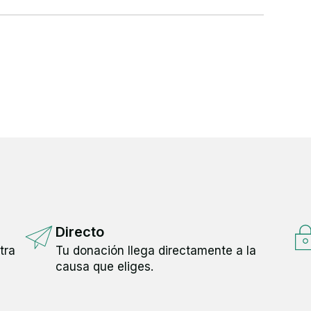
Directo
tra
Tu donación llega directamente a la
causa que eliges.