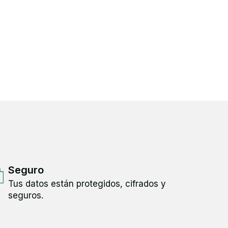
Seguro
Tus datos están protegidos, cifrados y
seguros.