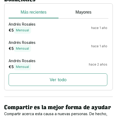
Más recientes
Mayores
Andrés Rosales
hace 1 año
€ 5
Mensual
Andrés Rosales
hace 1 año
€ 5
Mensual
Andrés Rosales
hace 2 años
€ 5
Mensual
Ver todo
Compartir es la mejor forma de ayudar
Compartir acerca esta causa a nuevas personas. De hecho,