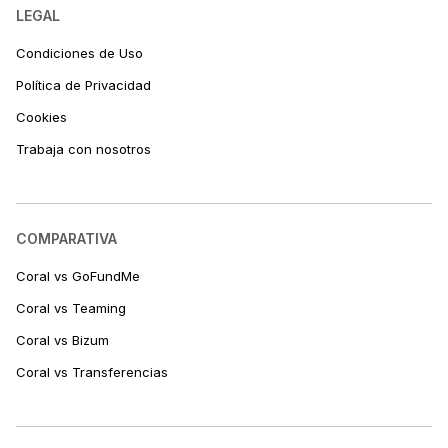
LEGAL
Condiciones de Uso
Política de Privacidad
Cookies
Trabaja con nosotros
COMPARATIVA
Coral vs GoFundMe
Coral vs Teaming
Coral vs Bizum
Coral vs Transferencias