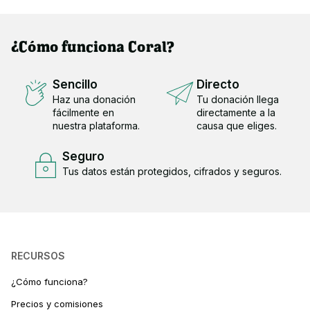
¿Cómo funciona Coral?
Sencillo
Directo
Haz una donación
Tu donación llega
fácilmente en
directamente a la
nuestra plataforma.
causa que eliges.
Seguro
Tus datos están protegidos, cifrados y seguros.
RECURSOS
¿Cómo funciona?
Precios y comisiones