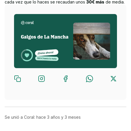
cada vez que lo haces se recaudan unos
30€ más
de media.
Se unió a Coral: hace
3 años y 3 meses