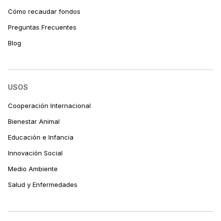
Cómo recaudar fondos
Preguntas Frecuentes
Blog
USOS
Cooperación Internacional
Bienestar Animal
Educación e Infancia
Innovación Social
Medio Ambiente
Salud y Enfermedades