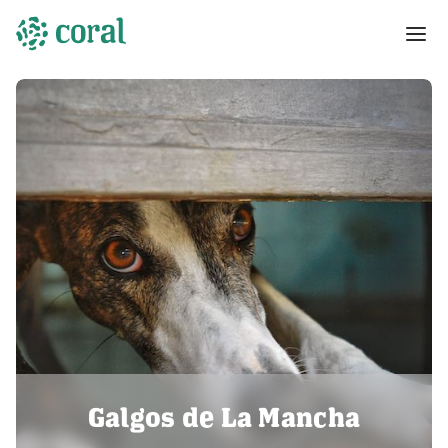
Galgos de La Mancha