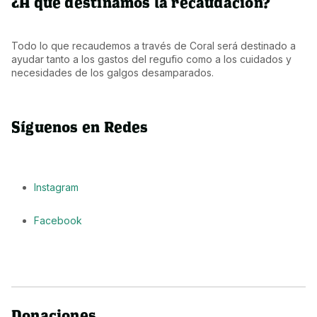
¿A qué destinamos la recaudación?
Todo lo que recaudemos a través de Coral será destinado a 
ayudar tanto a los gastos del regufio como a los cuidados y 
necesidades de los galgos desamparados.
Síguenos en Redes
Instagram
Facebook
Donaciones