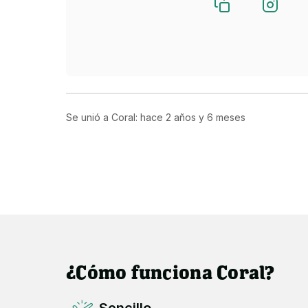
Se unió a Coral: hace
2 años y 6 meses
¿Cómo funciona Coral?