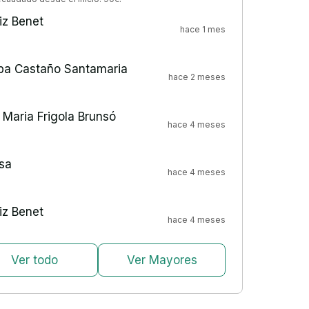
iz Benet
hace 1 mes
pa Castaño Santamaria
hace 2 meses
Maria Frigola Brunsó
hace 4 meses
sa
hace 4 meses
iz Benet
hace 4 meses
Ver todo
Ver Mayores