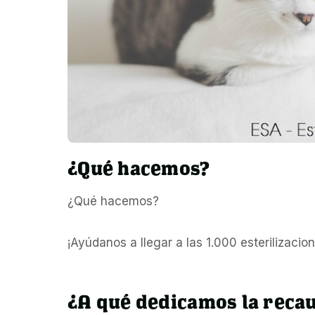
¿Qué hacemos?
¿Qué hacemos?
¡Ayúdanos a llegar a las 1.000 esterilizacion
¿A qué dedicamos la reca