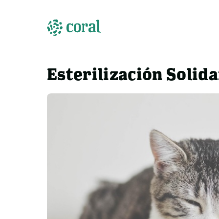
Esterilización Solid