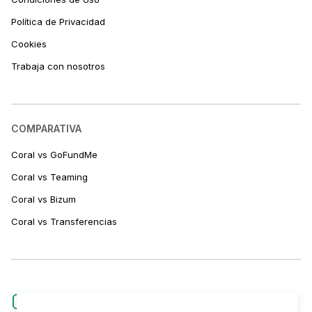
Política de Privacidad
Cookies
Trabaja con nosotros
COMPARATIVA
Coral vs GoFundMe
Coral vs Teaming
Coral vs Bizum
Coral vs Transferencias