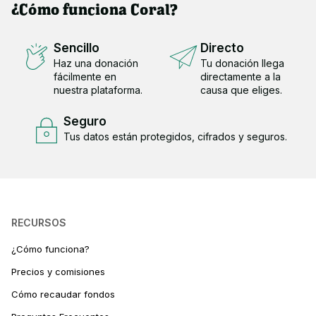
¿Cómo funciona Coral?
Sencillo
Directo
Haz una donación
Tu donación llega
fácilmente en
directamente a la
nuestra plataforma.
causa que eliges.
Seguro
Tus datos están protegidos, cifrados y seguros.
RECURSOS
¿Cómo funciona?
Precios y comisiones
Cómo recaudar fondos