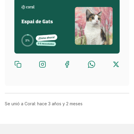
Se unió a Coral: hace
3 años y 2 meses