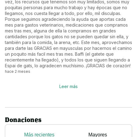
vez, los recursos que tenemos son muy limitados, somos muy
poquitas personas para mucho trabajo y hay épocas que no
llegamos, nos cuesta llegar a todo, por ello, mil disculpas.
Porque seguimos agradeciendo la ayuda que aportas cada
mes para gastos veterinarios, medicaciones que compramos
mes tras mes, alguna de ella la compramos en grandes
cantidades porque los gatos no se pueden quedar sin ella, y
también para la comida, la arena, etc. Este mes, aprovechamos
para darte las GRACIAS en mayusculas por hacernos el camino
un poquito más facil mes tras mes. Baffi (el gatete que
recientemente ha llegado), y todos los que siguen llegando a
Espai de gats, lo agradecen muchísimo. ¡GRACIAS de corazón!
hace 2 meses
Leer más
Donaciones
Más recientes
Mayores