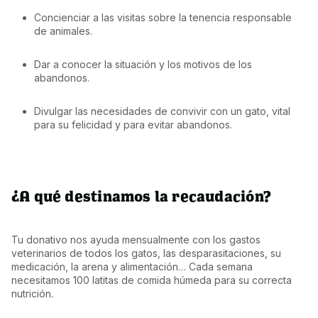
Concienciar a las visitas sobre la tenencia responsable 
de animales.
Dar a conocer la situación y los motivos de los 
abandonos.
Divulgar las necesidades de convivir con un gato, vital 
para su felicidad y para evitar abandonos.
¿A qué destinamos la recaudación?
Tu donativo nos ayuda mensualmente con los gastos 
veterinarios de todos los gatos, las desparasitaciones, su 
medicación, la arena y alimentación… Cada semana 
necesitamos 100 latitas de comida húmeda para su correcta 
nutrición.