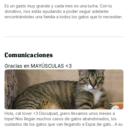
Es un gasto muy grande y cada mes es una lucha. Con tu 
donativo, nos estás ayudando a poder seguir adelante 
encontrándoles una familia a todos los gatos que lo necesitan.
Comunicaciones
Gracias en MAYÚSCULAS <3
Hola, cat lover <3 Disculpad, ¡pero llevamos unos meses a
tope! Nos llegan muchos casos de gatos abandonados, los
cuidados de los gatos que van llegando a Espai de gats... A su