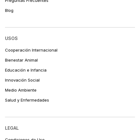
Preguntas Frecuentes
Blog
USOS
Cooperación Internacional
Bienestar Animal
Educación e Infancia
Innovación Social
Medio Ambiente
Salud y Enfermedades
LEGAL
Condiciones de Uso