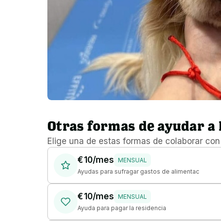
Otras formas de ayudar a
Elige una de estas formas de colaborar co
€ 10/mes
MENSUAL
Ayudas para sufragar gastos de alimentac
€ 10/mes
MENSUAL
Ayuda para pagar la residencia