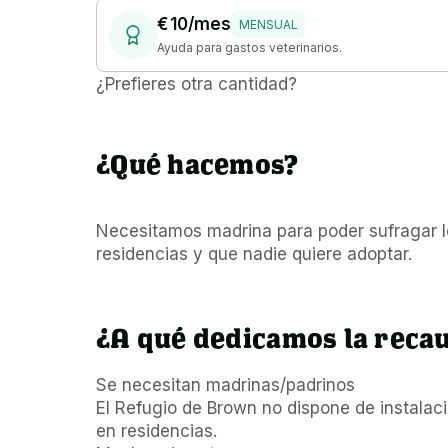
€ 10/mes
MENSUAL
Ayuda para gastos veterinarios.
¿Prefieres otra cantidad?
¿Qué hacemos?
Necesitamos madrina para poder sufragar lo
residencias y que nadie quiere adoptar.
¿A qué dedicamos la reca
Se necesitan madrinas/padrinos 

El Refugio de Brown no dispone de instalacio
en residencias.
