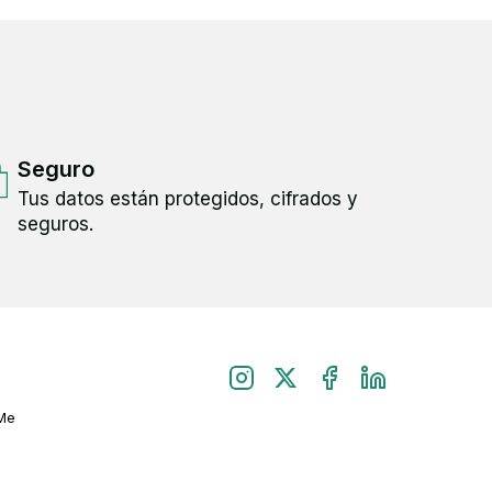
Seguro
Tus datos están protegidos, cifrados y
seguros.
Me