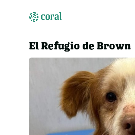
El Refugio de Brown