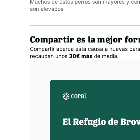
Muchos de estos perros son mayores y con p
Compartir es la mejor fo
Compartir acerca esta causa a nuevas pers
recaudan unos
30€ más
de media.