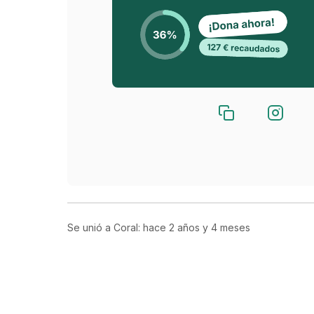
Se unió a Coral: hace
2 años y 4 meses