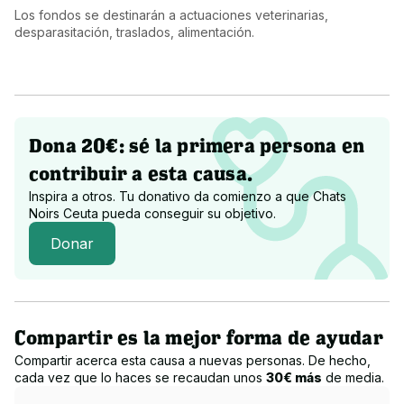
Los fondos se destinarán a actuaciones veterinarias, 
desparasitación, traslados, alimentación.
Dona 20€: sé la primera persona en
contribuir a esta causa.
Inspira a otros. Tu donativo da comienzo a que
Chats
Noirs Ceuta
pueda conseguir su objetivo.
Donar
Compartir es la mejor forma de ayudar
Compartir acerca esta causa a nuevas personas. De hecho,
cada vez que lo haces se recaudan unos
30€ más
de media.