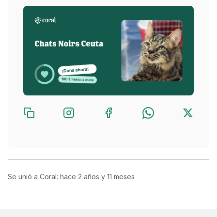
Se unió a Coral: hace
2 años y 11 meses