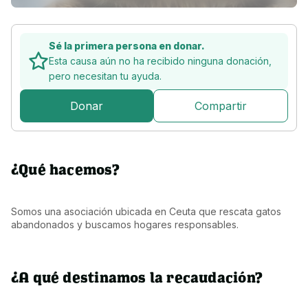
Sé la primera persona en donar.
Esta causa aún no ha recibido ninguna donación,
pero
necesitan tu ayuda.
Donar
Compartir
¿Qué hacemos?
Somos una asociación ubicada en Ceuta que rescata gatos 
abandonados y buscamos hogares responsables.
¿A qué destinamos la recaudación?