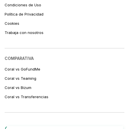
Condiciones de Uso
Política de Privacidad
Cookies
Trabaja con nosotros
COMPARATIVA
Coral vs GoFundMe
Coral vs Teaming
Coral vs Bizum
Coral vs Transferencias