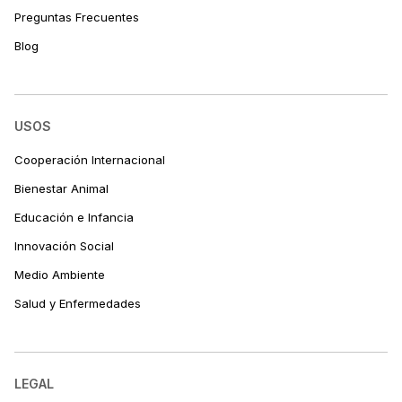
Preguntas Frecuentes
Blog
USOS
Cooperación Internacional
Bienestar Animal
Educación e Infancia
Innovación Social
Medio Ambiente
Salud y Enfermedades
LEGAL