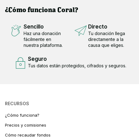
¿Cómo funciona Coral?
Sencillo
Directo
Haz una donación
Tu donación llega
fácilmente en
directamente a la
nuestra plataforma.
causa que eliges.
Seguro
Tus datos están protegidos, cifrados y seguros.
RECURSOS
¿Cómo funciona?
Precios y comisiones
Cómo recaudar fondos