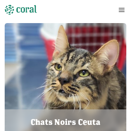
Chats Noirs Ceuta