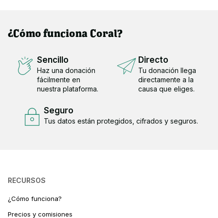
¿Cómo funciona Coral?
Sencillo
Directo
Haz una donación
Tu donación llega
fácilmente en
directamente a la
nuestra plataforma.
causa que eliges.
Seguro
Tus datos están protegidos, cifrados y seguros.
RECURSOS
¿Cómo funciona?
Precios y comisiones