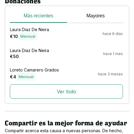
Donaciones
Más recientes
Mayores
Laura Diaz De Neira
hace 6 días
€ 10
Mensual
Laura Diaz De Neira
hace 1 mes
€ 50
Loreto Camarero Grados
hace 3 meses
€ 4
Mensual
Ver todo
Compartir es la mejor forma de ayudar
Compartir acerca esta causa a nuevas personas. De hecho,