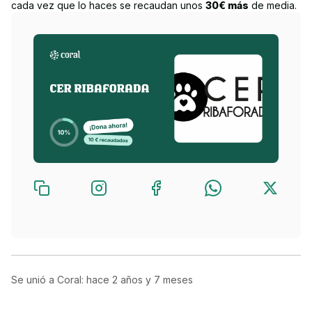
cada vez que lo haces se recaudan unos
30€ más
de media.
Se unió a Coral: hace
2 años y 7 meses