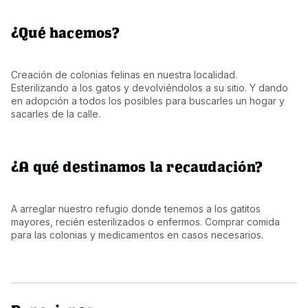
¿Qué hacemos?
Creación de colonias felinas en nuestra localidad. 
Esterilizando a los gatos y devolviéndolos a su sitio. Y dando 
en adopción a todos los posibles para buscarles un hogar y 
sacarles de la calle.
¿A qué destinamos la recaudación?
A arreglar nuestro refugio donde tenemos a los gatitos 
mayores, recién esterilizados o enfermos. Comprar comida 
para las colonias y medicamentos en casos necesarios.