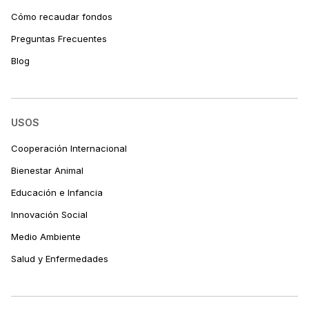
Cómo recaudar fondos
Preguntas Frecuentes
Blog
USOS
Cooperación Internacional
Bienestar Animal
Educación e Infancia
Innovación Social
Medio Ambiente
Salud y Enfermedades