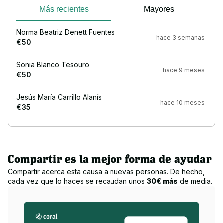
Más recientes
Mayores
Norma Beatriz Denett Fuentes
hace 3 semanas
€ 50
Sonia Blanco Tesouro
hace 9 meses
€ 50
Jesús María Carrillo Alanís
hace 10 meses
€ 35
Compartir es la mejor forma de ayudar
Compartir acerca esta causa a nuevas personas. De hecho,
cada vez que lo haces se recaudan unos
30€ más
de media.