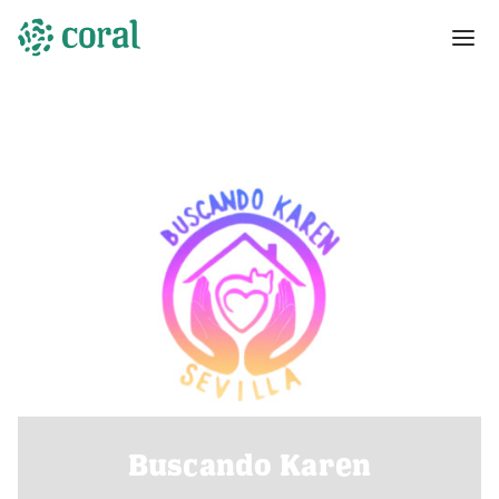
Buscando Karen