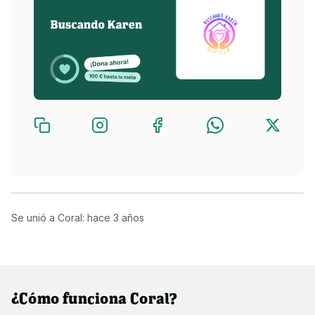
Se unió a Coral: hace
3 años
¿Cómo funciona Coral?