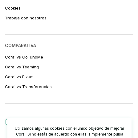
Cookies
Trabaja con nosotros
COMPARATIVA
Coral vs GoFundMe
Coral vs Teaming
Coral vs Bizum
Coral vs Transferencias
Utilizamos algunas cookies con el único objetivo de mejorar
Coral. Si no estás de acuerdo con ellas, simplemente pulsa