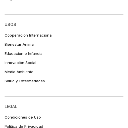
USOS
Cooperación Internacional
Bienestar Animal
Educación e Infancia
Innovación Social
Medio Ambiente
Salud y Enfermedades
LEGAL
Condiciones de Uso
Política de Privacidad