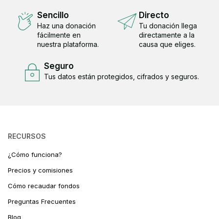
Sencillo
Directo
Haz una donación
Tu donación llega
fácilmente en
directamente a la
nuestra plataforma.
causa que eliges.
Seguro
Tus datos están protegidos, cifrados y seguros.
RECURSOS
¿Cómo funciona?
Precios y comisiones
Cómo recaudar fondos
Preguntas Frecuentes
Blog