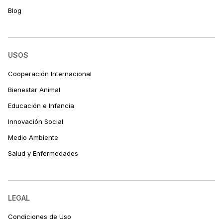
Blog
USOS
Cooperación Internacional
Bienestar Animal
Educación e Infancia
Innovación Social
Medio Ambiente
Salud y Enfermedades
LEGAL
Condiciones de Uso