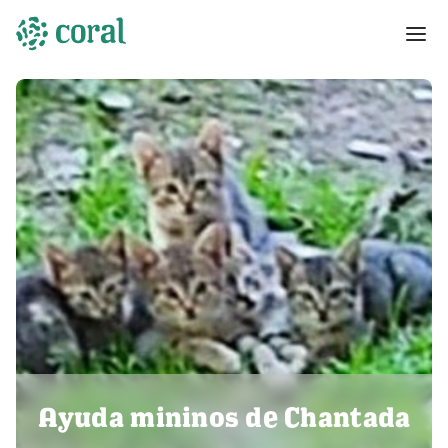
Ayuda mininos de Chantada