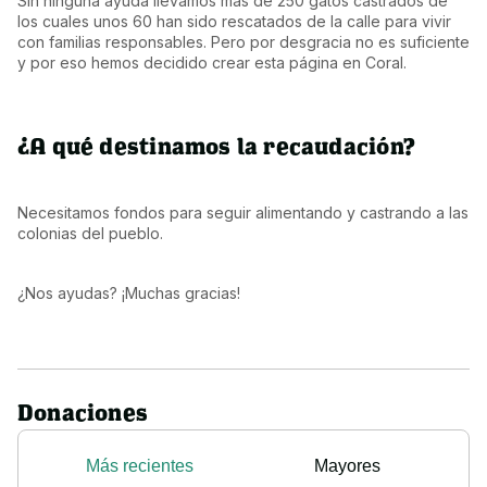
Sin ninguna ayuda llevamos mas de 250 gatos castrados de 
los cuales unos 60 han sido rescatados de la calle para vivir 
con familias responsables. Pero por desgracia no es suficiente 
y por eso hemos decidido crear esta página en Coral.
¿A qué destinamos la recaudación?
Necesitamos fondos para seguir alimentando y castrando a las 
colonias del pueblo.
¿Nos ayudas? ¡Muchas gracias!
Donaciones
Más recientes
Mayores