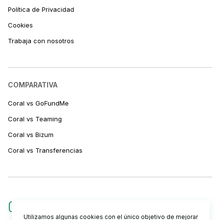
Política de Privacidad
Cookies
Trabaja con nosotros
COMPARATIVA
Coral vs GoFundMe
Coral vs Teaming
Coral vs Bizum
Coral vs Transferencias
Utilizamos algunas cookies con el único objetivo de mejorar