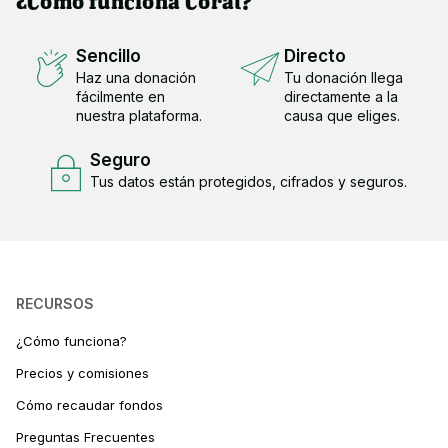
¿Cómo funciona Coral?
Sencillo
Directo
Haz una donación
Tu donación llega
fácilmente en
directamente a la
nuestra plataforma.
causa que eliges.
Seguro
Tus datos están protegidos, cifrados y seguros.
RECURSOS
¿Cómo funciona?
Precios y comisiones
Cómo recaudar fondos
Preguntas Frecuentes