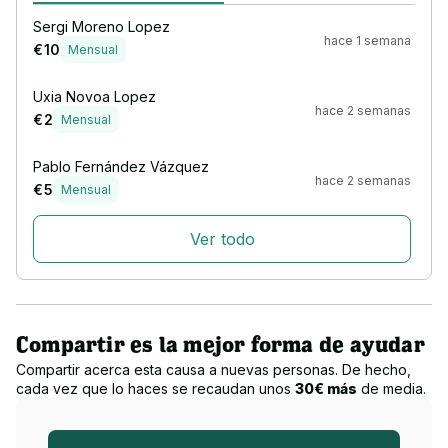
Sergi Moreno Lopez
hace 1 semana
€ 10
Mensual
Uxia Novoa Lopez
hace 2 semanas
€ 2
Mensual
Pablo Fernández Vázquez
hace 2 semanas
€ 5
Mensual
Ver todo
Compartir es la mejor forma de ayudar
Compartir acerca esta causa a nuevas personas. De hecho,
cada vez que lo haces se recaudan unos
30€ más
de media.