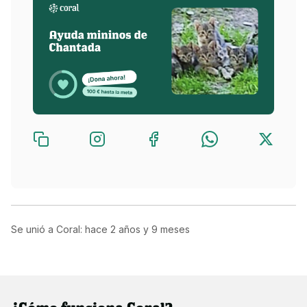
Se unió a Coral: hace
2 años y 9 meses