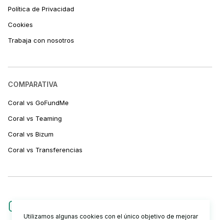
Política de Privacidad
Cookies
Trabaja con nosotros
COMPARATIVA
Coral vs GoFundMe
Coral vs Teaming
Coral vs Bizum
Coral vs Transferencias
Utilizamos algunas cookies con el único objetivo de mejorar