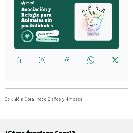
Se unió a Coral: hace
2 años y 4 meses
¿Cómo funciona Coral?