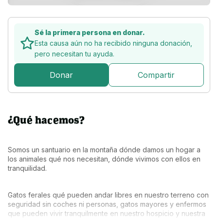
Sé la primera persona en donar.
Esta causa aún no ha recibido ninguna donación,
pero
necesitan tu ayuda.
Donar
Compartir
¿Qué hacemos?
Somos un santuario en la montaña dónde damos un hogar a 
los animales qué nos necesitan, dónde vivimos con ellos en 
tranquilidad.
Gatos ferales qué pueden andar libres en nuestro terreno con 
seguridad sin coches ni personas, gatos mayores y enfermos 
que pueden vivir tranquilmente en nuestro hospicio y nuestra 