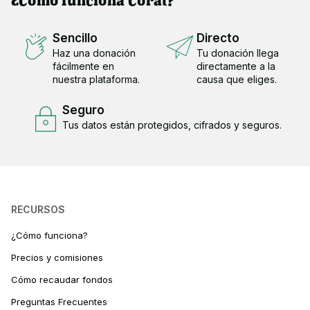
Sencillo
Directo
Haz una donación
Tu donación llega
fácilmente en
directamente a la
nuestra plataforma.
causa que eliges.
Seguro
Tus datos están protegidos, cifrados y seguros.
RECURSOS
¿Cómo funciona?
Precios y comisiones
Cómo recaudar fondos
Preguntas Frecuentes