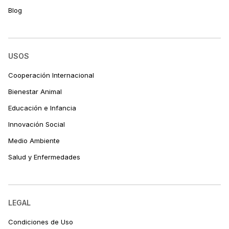
Blog
USOS
Cooperación Internacional
Bienestar Animal
Educación e Infancia
Innovación Social
Medio Ambiente
Salud y Enfermedades
LEGAL
Condiciones de Uso