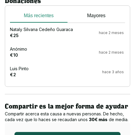
Donaciones
Más recientes
Mayores
Nataly Silvana Cedeño Guaraca
hace 2 meses
€ 25
Anónimo
hace 2 meses
€ 10
Luis Pinto
hace 3 años
€ 2
Compartir es la mejor forma de ayudar
Compartir acerca esta causa a nuevas personas. De hecho,
cada vez que lo haces se recaudan unos
30€ más
de media.