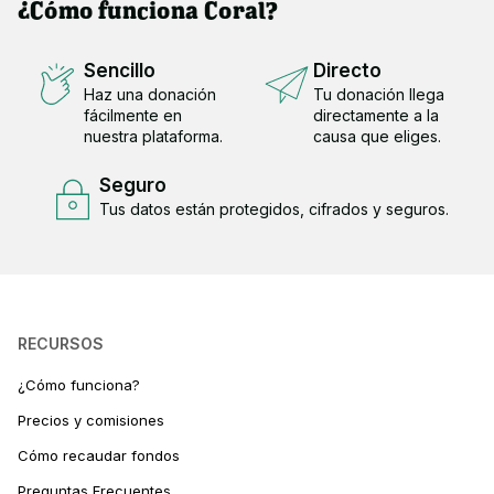
¿Cómo funciona Coral?
Sencillo
Directo
Haz una donación
Tu donación llega
fácilmente en
directamente a la
nuestra plataforma.
causa que eliges.
Seguro
Tus datos están protegidos, cifrados y seguros.
RECURSOS
¿Cómo funciona?
Precios y comisiones
Cómo recaudar fondos
Preguntas Frecuentes