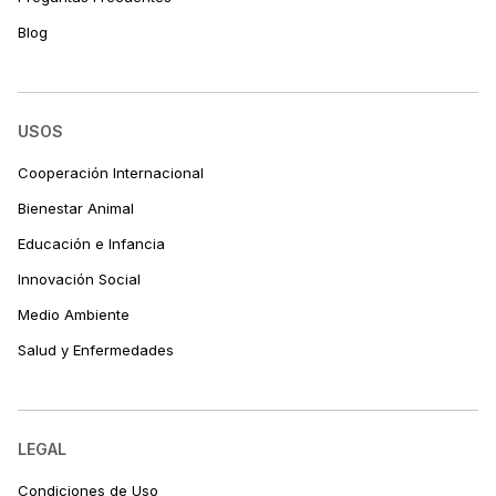
Blog
USOS
Cooperación Internacional
Bienestar Animal
Educación e Infancia
Innovación Social
Medio Ambiente
Salud y Enfermedades
LEGAL
Condiciones de Uso