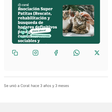
Se unió a Coral: hace
3 años y 3 meses