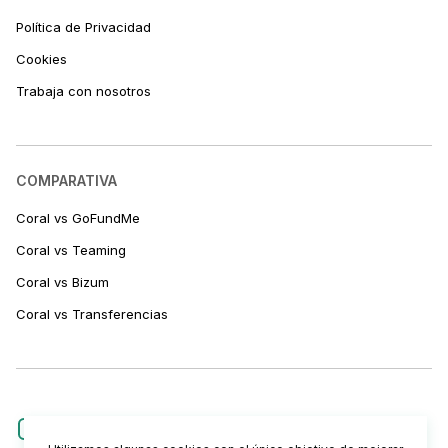
Política de Privacidad
Cookies
Trabaja con nosotros
COMPARATIVA
Coral vs GoFundMe
Coral vs Teaming
Coral vs Bizum
Coral vs Transferencias