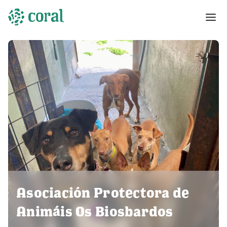
Asociación Protectora de
Animáis Os Biosbardos