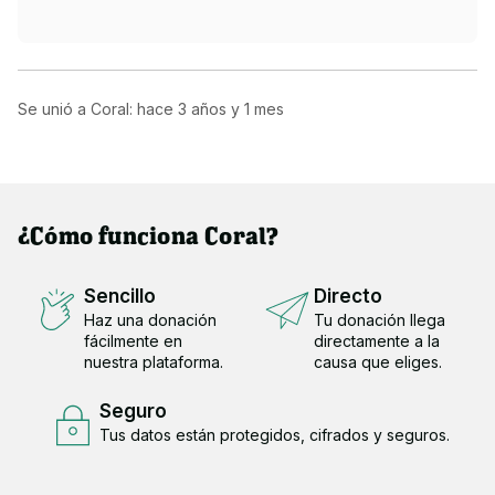
Se unió a Coral: hace
3 años y 1 mes
¿Cómo funciona Coral?
Sencillo
Directo
Haz una donación
Tu donación llega
fácilmente en
directamente a la
nuestra plataforma.
causa que eliges.
Seguro
Tus datos están protegidos, cifrados y seguros.