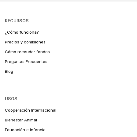
RECURSOS
¿Cómo funciona?
Precios y comisiones
Cómo recaudar fondos
Preguntas Frecuentes
Blog
USOS
Cooperación Internacional
Bienestar Animal
Educación e Infancia