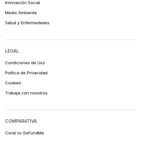
Innovación Social
Medio Ambiente
Salud y Enfermedades
LEGAL
Condiciones de Uso
Política de Privacidad
Cookies
Trabaja con nosotros
COMPARATIVA
Coral vs GoFundMe