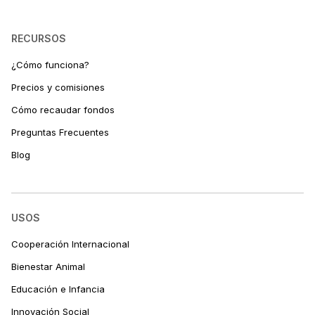
RECURSOS
¿Cómo funciona?
Precios y comisiones
Cómo recaudar fondos
Preguntas Frecuentes
Blog
USOS
Cooperación Internacional
Bienestar Animal
Educación e Infancia
Innovación Social