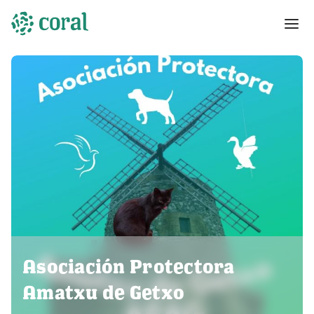
Asociación Protectora
Amatxu de Getxo