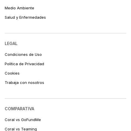
Medio Ambiente
Salud y Enfermedades
LEGAL
Condiciones de Uso
Política de Privacidad
Cookies
Trabaja con nosotros
COMPARATIVA
Coral vs GoFundMe
Coral vs Teaming