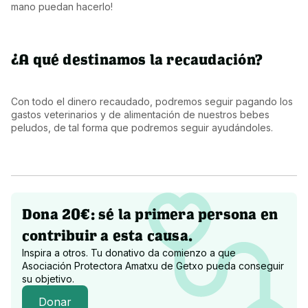
mano puedan hacerlo!
¿A qué destinamos la recaudación?
Con todo el dinero recaudado, podremos seguir pagando los 
gastos veterinarios y de alimentación de nuestros bebes 
peludos, de tal forma que podremos seguir ayudándoles.
Dona 20€: sé la primera persona en
contribuir a esta causa.
Inspira a otros. Tu donativo da comienzo a que
Asociación Protectora Amatxu de Getxo
pueda conseguir
su objetivo.
Donar