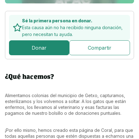
Sé la primera persona en donar.
Esta causa aún no ha recibido ninguna donación,
pero
necesitan tu ayuda.
Donar
Compartir
¿Qué hacemos?
Alimentamos colonias del municipio de Getxo, capturamos, 
esterilizamos y los volvemos a soltar. A los gatos que están 
enfermos, los llevamos al veterinario y esas facturas las 
pagamos de nuestro bolsillo o de donaciones puntuales.
¡Por ello mismo, hemos creado esta página de Coral, para que 
todas aquellas personas que estén dispuestas a echarnos una 