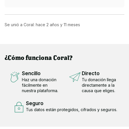
Se unió a Coral: hace
2 años y 11 meses
¿Cómo funciona Coral?
Sencillo
Directo
Haz una donación
Tu donación llega
fácilmente en
directamente a la
nuestra plataforma.
causa que eliges.
Seguro
Tus datos están protegidos, cifrados y seguros.