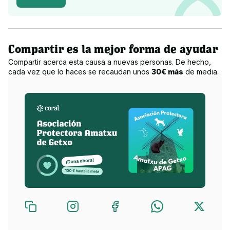
Compartir es la mejor forma de ayudar
Compartir acerca esta causa a nuevas personas. De hecho,
cada vez que lo haces se recaudan unos
30€ más
de media.