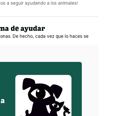
os a seguir ayudando a los animales!
rma de ayudar
onas. De hecho, cada vez que lo haces se