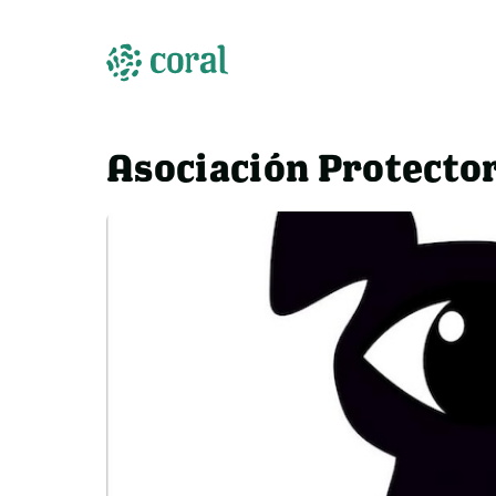
Asociación Protector