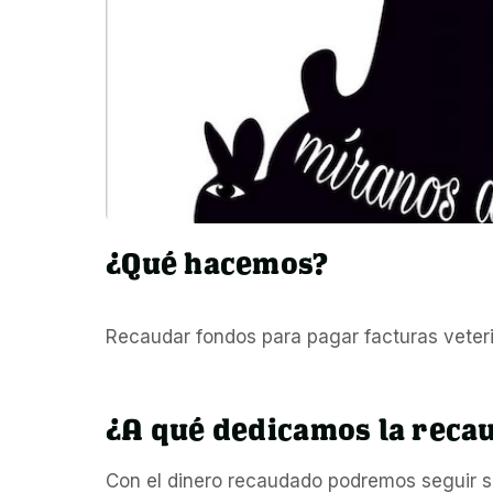
¿Qué hacemos?
Recaudar fondos para pagar facturas veteri
¿A qué dedicamos la reca
Con el dinero recaudado podremos seguir s