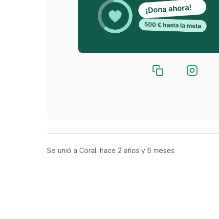
Se unió a Coral: hace
2 años y 6 meses