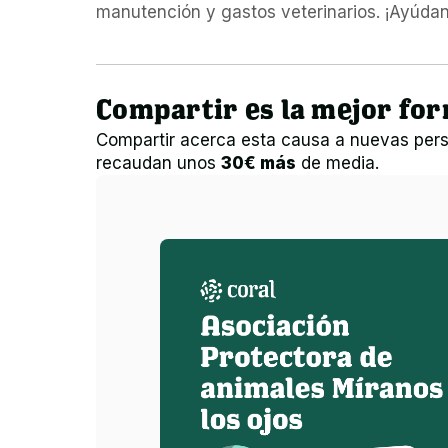
manutención y gastos veterinarios. ¡Ayúdan
Compartir es la mejor fo
Compartir acerca esta causa a nuevas pers
recaudan unos
30€ más
de media.