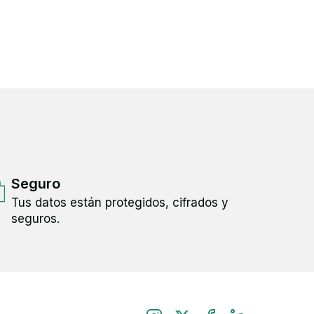
Seguro
Tus datos están protegidos, cifrados y
seguros.