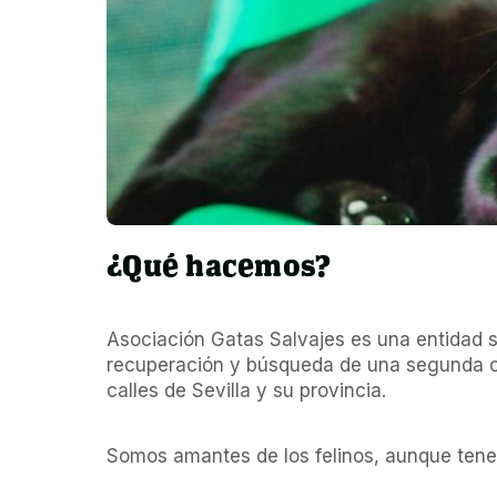
¿Qué hacemos?
Asociación Gatas Salvajes es una entidad si
recuperación y búsqueda de una segunda op
calles de Sevilla y su provincia.
Somos amantes de los felinos, aunque ten