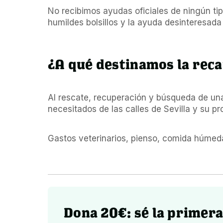
No recibimos ayudas oficiales de ningún ti
humildes bolsillos y la ayuda desinteresada
¿A qué destinamos la rec
Al rescate, recuperación y búsqueda de un
necesitados de las calles de Sevilla y su pr
Gastos veterinarios, pienso, comida húmed
Dona 20€: sé la primera