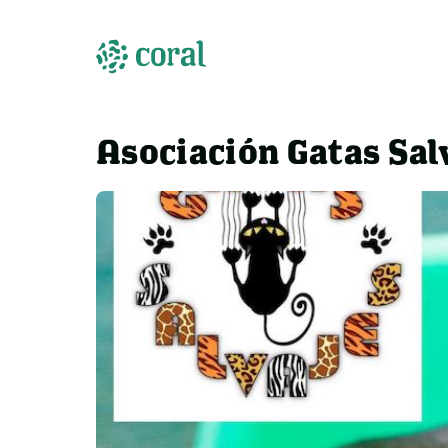
Asociación Gatas Sal