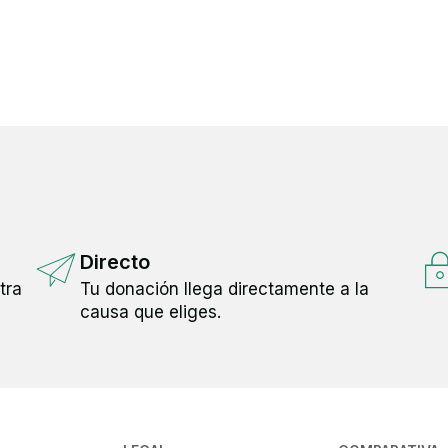
Directo
tra
Tu donación llega directamente a la
causa que eliges.