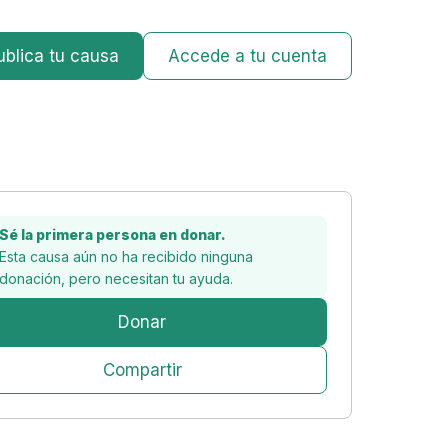
ublica tu causa
Accede a tu cuenta
Sé la primera persona en donar.
Esta causa aún no ha recibido ninguna
donación, pero
necesitan tu ayuda.
Donar
Compartir