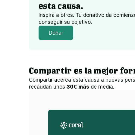
esta causa.
Inspira a otros. Tu donativo da comien
conseguir su objetivo.
Donar
Compartir es la mejor fo
Compartir acerca esta causa a nuevas pers
recaudan unos
30€ más
de media.