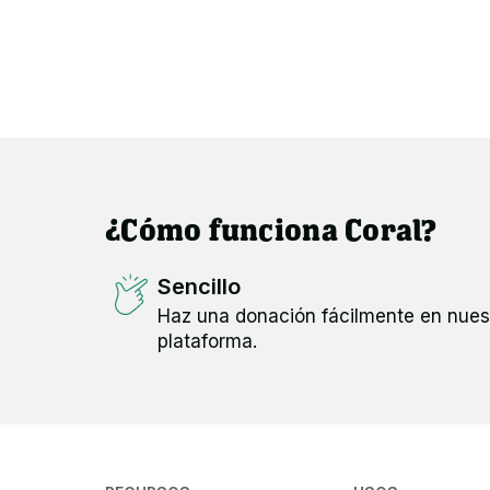
¿Cómo funciona Coral?
Sencillo
Haz una donación fácilmente en nues
plataforma.