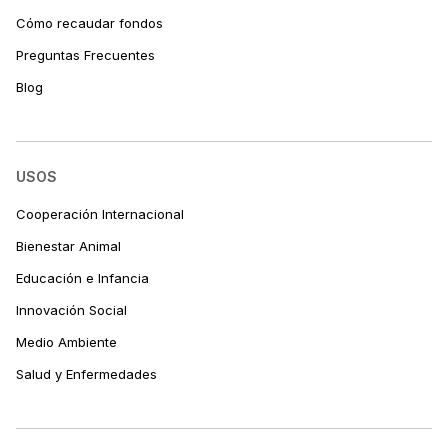
Cómo recaudar fondos
Preguntas Frecuentes
Blog
USOS
Cooperación Internacional
Bienestar Animal
Educación e Infancia
Innovación Social
Medio Ambiente
Salud y Enfermedades