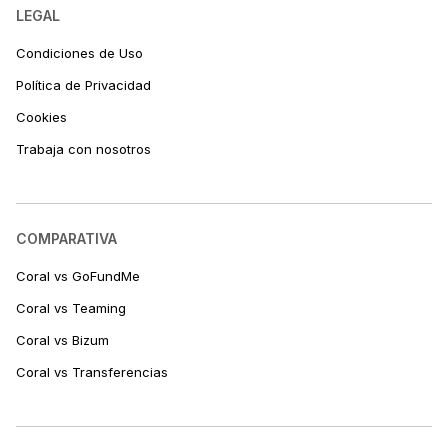
LEGAL
Condiciones de Uso
Política de Privacidad
Cookies
Trabaja con nosotros
COMPARATIVA
Coral vs GoFundMe
Coral vs Teaming
Coral vs Bizum
Coral vs Transferencias