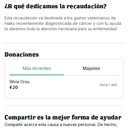
¿A qué dedicamos la recaudación?
Esta recaudación va destinada a los gastos veterinarios de 
Haiku recientemente diagnosticada de càncer y con tu ayuda 
le daremos toda la atención necesaria para su enfermedad.
Donaciones
Más recientes
Mayores
Sílvia Crou
hace 1 año
€ 20
Compartir es la mejor forma de ayudar
Compartir acerca esta causa a nuevas personas. De hecho,