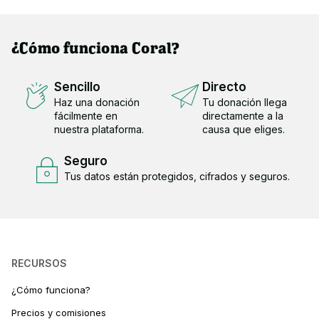
¿Cómo funciona Coral?
Sencillo
Directo
Haz una donación
Tu donación llega
fácilmente en
directamente a la
nuestra plataforma.
causa que eliges.
Seguro
Tus datos están protegidos, cifrados y seguros.
RECURSOS
¿Cómo funciona?
Precios y comisiones