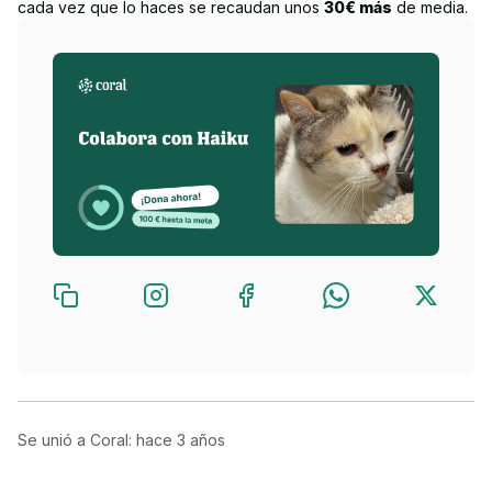
cada vez que lo haces se recaudan unos
30€ más
de media.
Se unió a Coral: hace
3 años