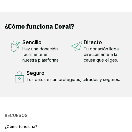
¿Cómo funciona Coral?
Sencillo
Directo
Haz una donación
Tu donación llega
fácilmente en
directamente a la
nuestra plataforma.
causa que eliges.
Seguro
Tus datos están protegidos, cifrados y seguros.
RECURSOS
¿Cómo funciona?