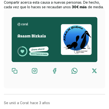
Compartir acerca esta causa a nuevas personas. De hecho,
cada vez que lo haces se recaudan unos
30€ más
de media.
Se unió a Coral: hace
3 años