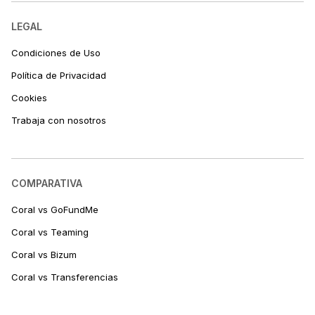
LEGAL
Condiciones de Uso
Política de Privacidad
Cookies
Trabaja con nosotros
COMPARATIVA
Coral vs GoFundMe
Coral vs Teaming
Coral vs Bizum
Coral vs Transferencias