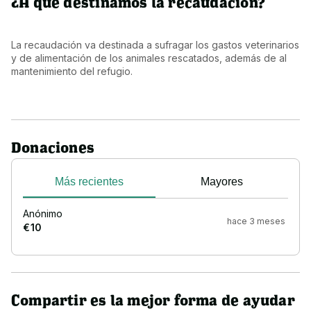
¿A qué destinamos la recaudación?
La recaudación va destinada a sufragar los gastos veterinarios 
y de alimentación de los animales rescatados, además de al 
mantenimiento del refugio.
Donaciones
Más recientes
Mayores
Anónimo
hace 3 meses
€ 10
Compartir es la mejor forma de ayudar