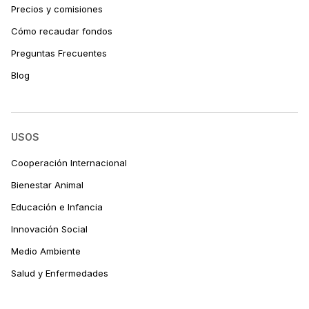
Precios y comisiones
Cómo recaudar fondos
Preguntas Frecuentes
Blog
USOS
Cooperación Internacional
Bienestar Animal
Educación e Infancia
Innovación Social
Medio Ambiente
Salud y Enfermedades