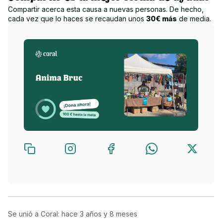
Compartir acerca esta causa a nuevas personas. De hecho,
cada vez que lo haces se recaudan unos
30€ más
de media.
Se unió a Coral: hace
3 años y 8 meses