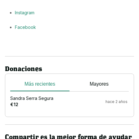
Instagram
Facebook
Donaciones
Más recientes
Mayores
Sandra Serra Segura
hace 2 años
€ 12
Compartir es la mejor forma de ayudar