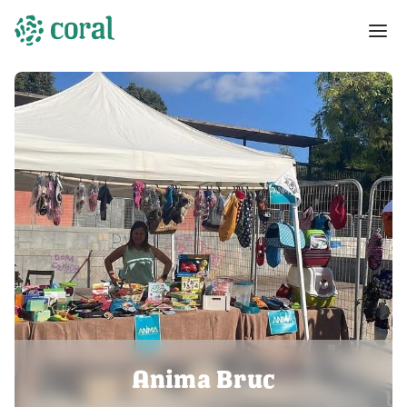
Anima Bruc