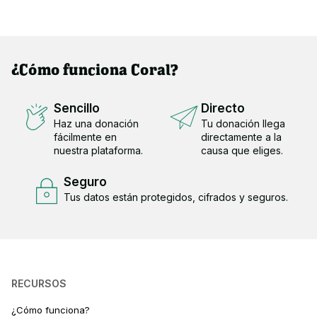
¿Cómo funciona Coral?
Sencillo
Directo
Haz una donación
Tu donación llega
fácilmente en
directamente a la
nuestra plataforma.
causa que eliges.
Seguro
Tus datos están protegidos, cifrados y seguros.
RECURSOS
¿Cómo funciona?