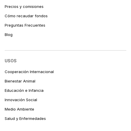
Precios y comisiones
Cómo recaudar fondos
Preguntas Frecuentes
Blog
USOS
Cooperación Internacional
Bienestar Animal
Educación e Infancia
Innovación Social
Medio Ambiente
Salud y Enfermedades