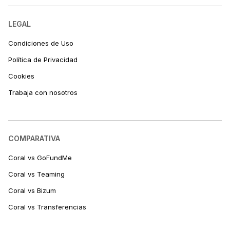
LEGAL
Condiciones de Uso
Política de Privacidad
Cookies
Trabaja con nosotros
COMPARATIVA
Coral vs GoFundMe
Coral vs Teaming
Coral vs Bizum
Coral vs Transferencias