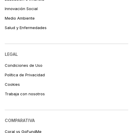
Innovación Social
Medio Ambiente
Salud y Enfermedades
LEGAL
Condiciones de Uso
Política de Privacidad
Cookies
Trabaja con nosotros
COMPARATIVA
Coral vs GoFundMe