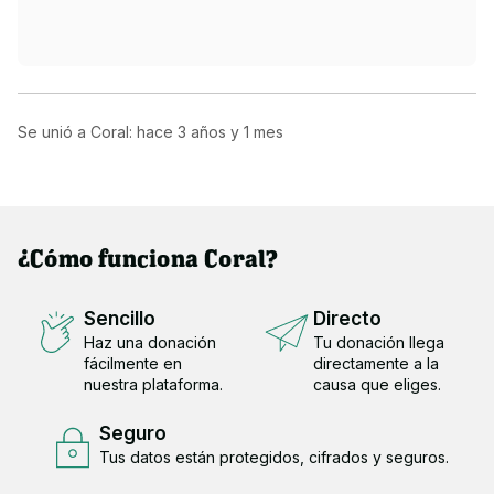
Se unió a Coral: hace
3 años y 1 mes
¿Cómo funciona Coral?
Sencillo
Directo
Haz una donación
Tu donación llega
fácilmente en
directamente a la
nuestra plataforma.
causa que eliges.
Seguro
Tus datos están protegidos, cifrados y seguros.