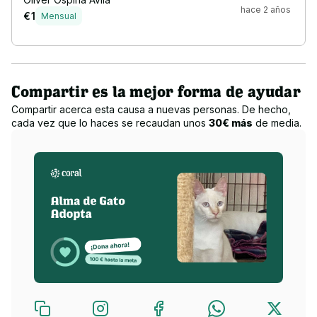
hace 2 años
€ 1
Mensual
Compartir es la mejor forma de ayudar
Compartir acerca esta causa a nuevas personas. De hecho,
cada vez que lo haces se recaudan unos
30€ más
de media.