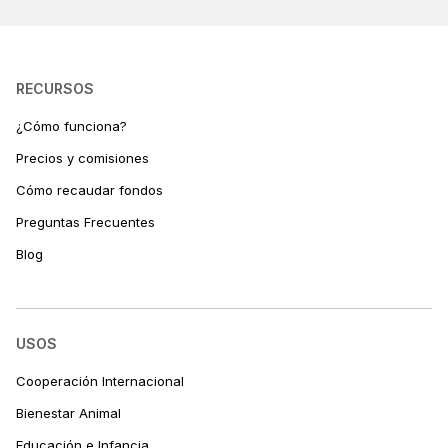
RECURSOS
¿Cómo funciona?
Precios y comisiones
Cómo recaudar fondos
Preguntas Frecuentes
Blog
USOS
Cooperación Internacional
Bienestar Animal
Educación e Infancia